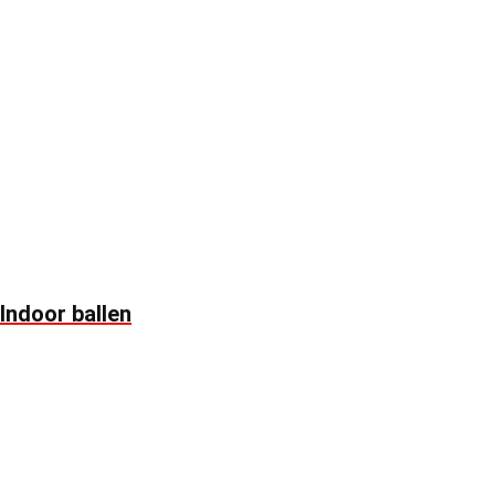
Indoor ballen