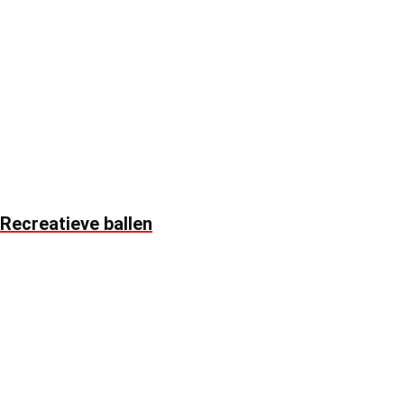
Recreatieve ballen