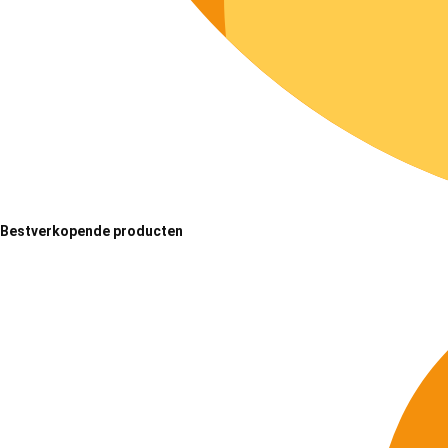
Bestverkopende producten