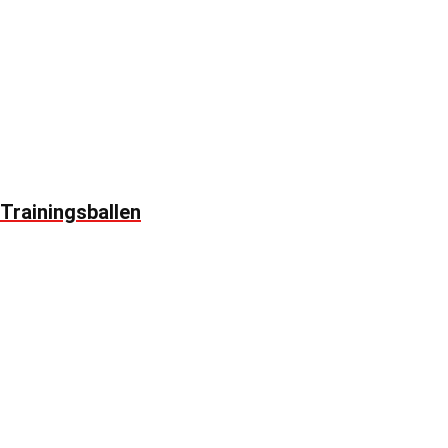
Trainingsballen