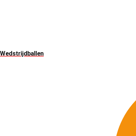
Wedstrijdballen