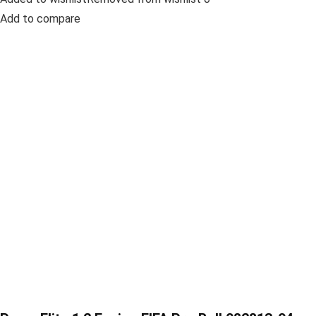
Add to compare