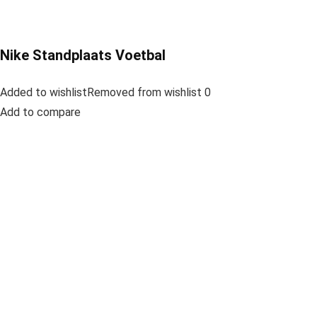
Nike Standplaats Voetbal
Added to wishlistRemoved from wishlist 0
Add to compare