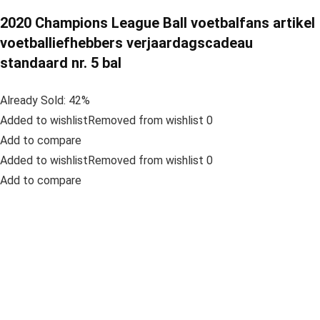
2020 Champions League Ball voetbalfans artikel
voetballiefhebbers verjaardagscadeau
standaard nr. 5 bal
Already Sold: 42%
Added to wishlistRemoved from wishlist 0
Add to compare
Added to wishlistRemoved from wishlist 0
Add to compare