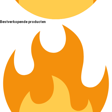
Bestverkopende producten