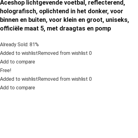
Aceshop lichtgevende voetbal, reflecterend,
holografisch, oplichtend in het donker, voor
binnen en buiten, voor klein en groot, uniseks,
officiële maat 5, met draagtas en pomp
Already Sold: 81%
Added to wishlistRemoved from wishlist 0
Add to compare
Free!
Added to wishlistRemoved from wishlist 0
Add to compare