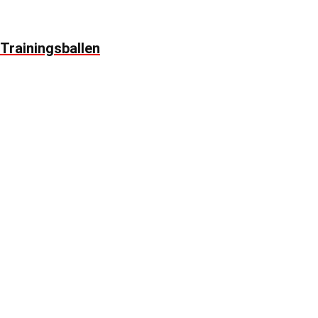
Trainingsballen