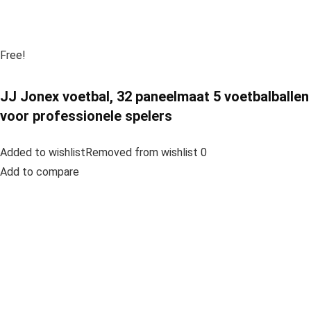
Free!
JJ Jonex voetbal, 32 paneelmaat 5 voetbalballen
voor professionele spelers
Added to wishlistRemoved from wishlist 0
Add to compare