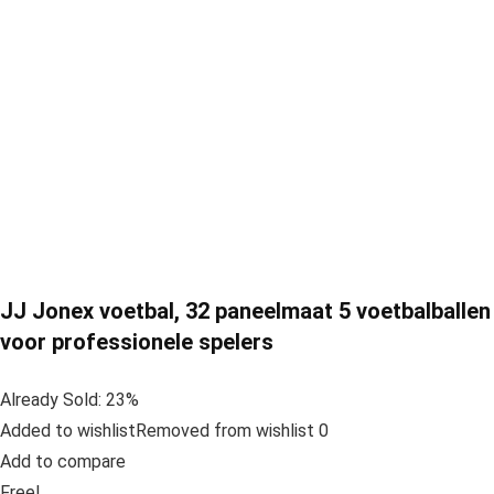
JJ Jonex voetbal, 32 paneelmaat 5 voetbalballen
voor professionele spelers
Already Sold: 23%
Added to wishlistRemoved from wishlist 0
Add to compare
Free!