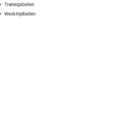
Trainingsballen
Wedstrijdballen