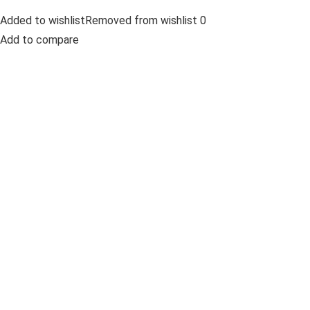
Added to wishlistRemoved from wishlist 0
Add to compare