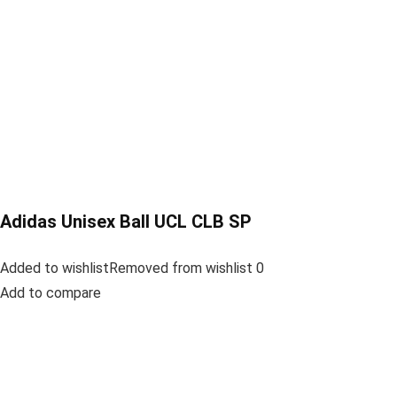
Adidas Unisex Ball UCL CLB SP
Added to wishlistRemoved from wishlist 0
Add to compare