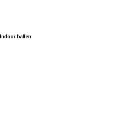
Indoor ballen