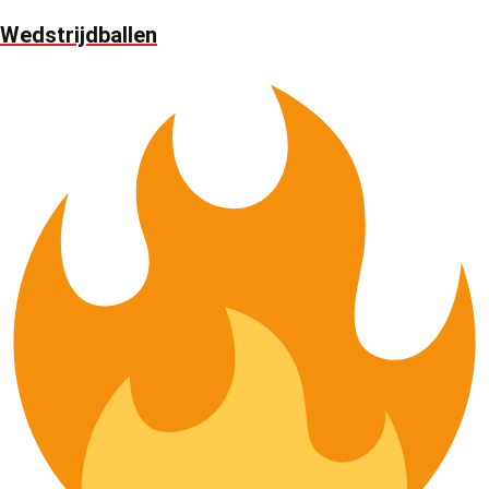
Wedstrijdballen