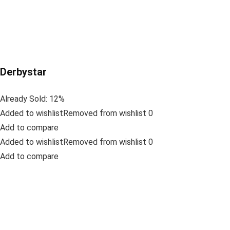
Derbystar
Already Sold: 12%
Added to wishlistRemoved from wishlist 0
Add to compare
Added to wishlistRemoved from wishlist 0
Add to compare