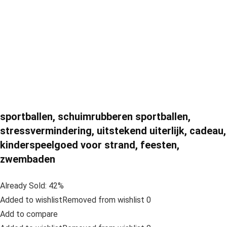
sportballen, schuimrubberen sportballen,
stressvermindering, uitstekend uiterlijk, cadeau,
kinderspeelgoed voor strand, feesten,
zwembaden
Already Sold: 42%
Added to wishlistRemoved from wishlist 0
Add to compare