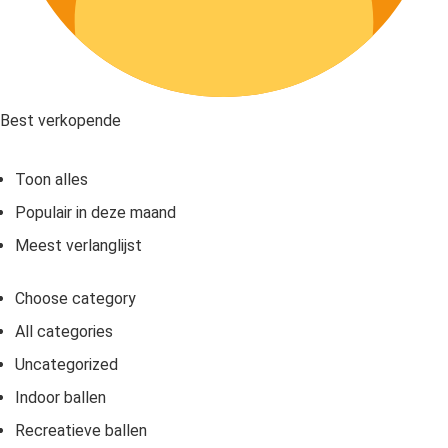
Best verkopende
Toon alles
Populair in deze maand
Meest verlanglijst
Choose category
All categories
Uncategorized
Indoor ballen
Recreatieve ballen