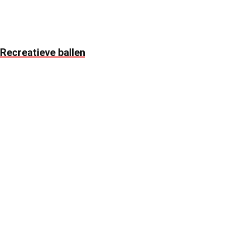
Recreatieve ballen