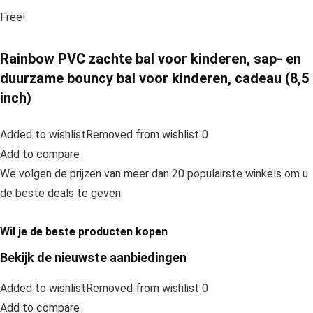
Free!
Rainbow PVC zachte bal voor kinderen, sap- en
duurzame bouncy bal voor kinderen, cadeau (8,5
inch)
Added to wishlistRemoved from wishlist 0
Add to compare
We volgen de prijzen van meer dan 20 populairste winkels om u
de beste deals te geven
Wil je de beste producten kopen
Bekijk de nieuwste aanbiedingen
Added to wishlistRemoved from wishlist 0
Add to compare