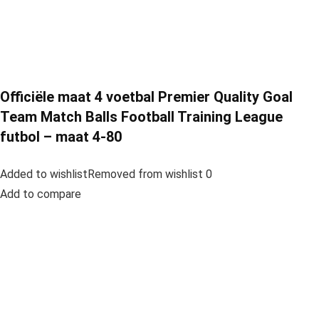
Officiële maat 4 voetbal Premier Quality Goal
Team Match Balls Football Training League
futbol – maat 4-80
Added to wishlistRemoved from wishlist 0
Add to compare