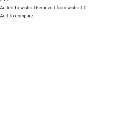
Added to wishlistRemoved from wishlist 0
Add to compare