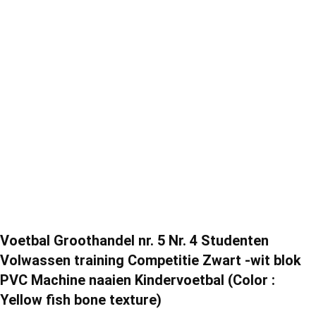
Voetbal Groothandel nr. 5 Nr. 4 Studenten
Volwassen training Competitie Zwart -wit blok
PVC Machine naaien Kindervoetbal (Color :
Yellow fish bone texture)