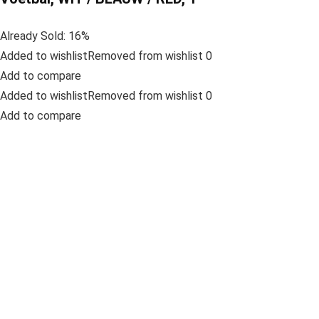
Already Sold: 16%
Added to wishlistRemoved from wishlist 0
Add to compare
Added to wishlistRemoved from wishlist 0
Add to compare