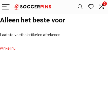
0
Alleen het beste voor
Laatste voetbalartikelen afrekenen
winkel nu