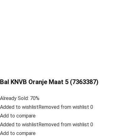
Bal KNVB Oranje Maat 5 (7363387)
Already Sold: 70%
Added to wishlistRemoved from wishlist 0
Add to compare
Added to wishlistRemoved from wishlist 0
Add to compare