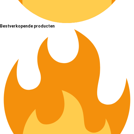
Bestverkopende producten