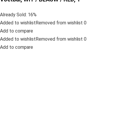
Already Sold: 16%
Added to wishlistRemoved from wishlist 0
Add to compare
Added to wishlistRemoved from wishlist 0
Add to compare