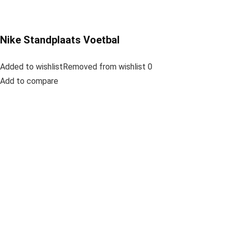
Nike Standplaats Voetbal
Added to wishlistRemoved from wishlist 0
Add to compare