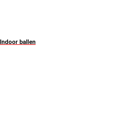
Indoor ballen