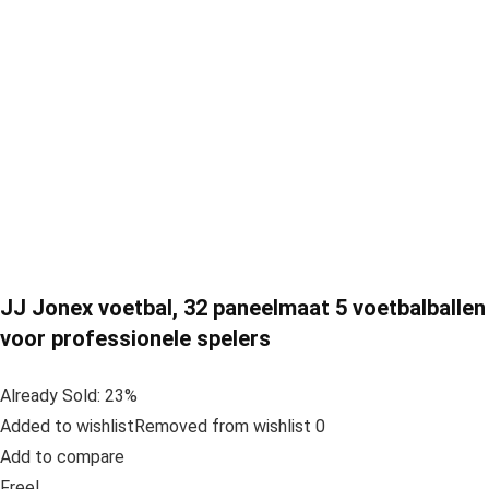
JJ Jonex voetbal, 32 paneelmaat 5 voetbalballen
voor professionele spelers
Already Sold: 23%
Added to wishlistRemoved from wishlist 0
Add to compare
Free!