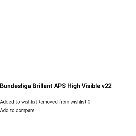
Bundesliga Brillant APS High Visible v22
Added to wishlistRemoved from wishlist 0
Add to compare