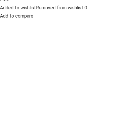
Added to wishlistRemoved from wishlist 0
Add to compare