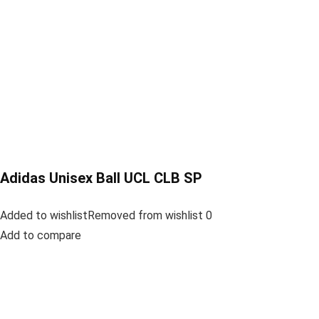
Adidas Unisex Ball UCL CLB SP
Added to wishlistRemoved from wishlist 0
Add to compare