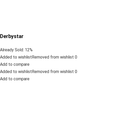
Derbystar
Already Sold: 12%
Added to wishlistRemoved from wishlist 0
Add to compare
Added to wishlistRemoved from wishlist 0
Add to compare