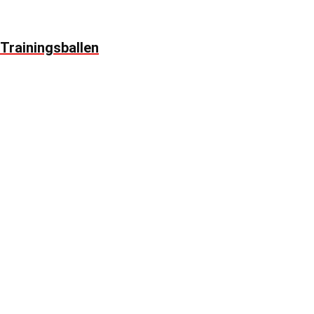
Trainingsballen