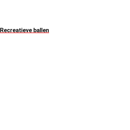
Recreatieve ballen