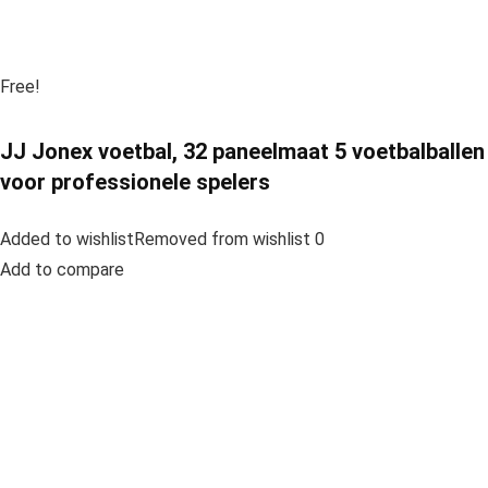
Free!
JJ Jonex voetbal, 32 paneelmaat 5 voetbalballen
voor professionele spelers
Added to wishlistRemoved from wishlist 0
Add to compare