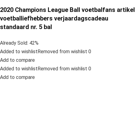
2020 Champions League Ball voetbalfans artikel
voetballiefhebbers verjaardagscadeau
standaard nr. 5 bal
Already Sold: 42%
Added to wishlistRemoved from wishlist 0
Add to compare
Added to wishlistRemoved from wishlist 0
Add to compare