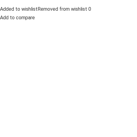
Added to wishlistRemoved from wishlist 0
Add to compare