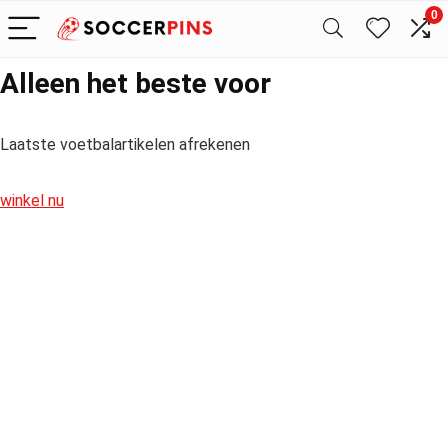
0
Alleen het beste voor
Laatste voetbalartikelen afrekenen
winkel nu