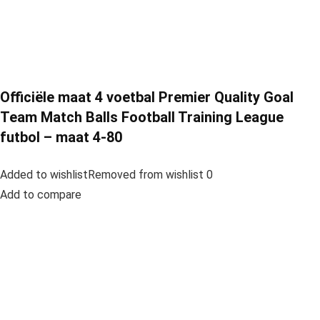
Officiële maat 4 voetbal Premier Quality Goal
Team Match Balls Football Training League
futbol – maat 4-80
Added to wishlistRemoved from wishlist 0
Add to compare