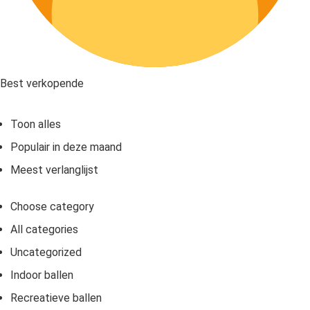
Best verkopende
Toon alles
Populair in deze maand
Meest verlanglijst
Choose category
All categories
Uncategorized
Indoor ballen
Recreatieve ballen