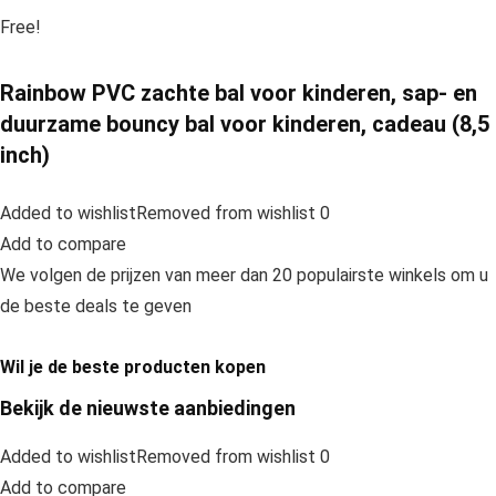
Free!
Rainbow PVC zachte bal voor kinderen, sap- en
duurzame bouncy bal voor kinderen, cadeau (8,5
inch)
Added to wishlistRemoved from wishlist 0
Add to compare
We volgen de prijzen van meer dan 20 populairste winkels om u
de beste deals te geven
Wil je de beste producten kopen
Bekijk de nieuwste aanbiedingen
Added to wishlistRemoved from wishlist 0
Add to compare