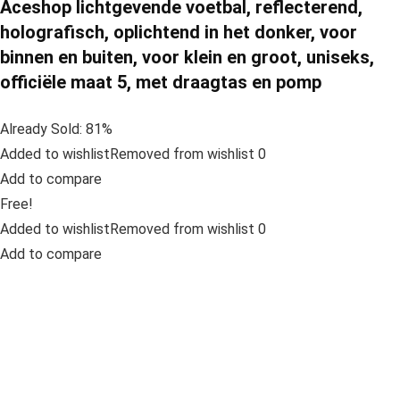
Aceshop lichtgevende voetbal, reflecterend,
holografisch, oplichtend in het donker, voor
binnen en buiten, voor klein en groot, uniseks,
officiële maat 5, met draagtas en pomp
Already Sold: 81%
Added to wishlistRemoved from wishlist 0
Add to compare
Free!
Added to wishlistRemoved from wishlist 0
Add to compare