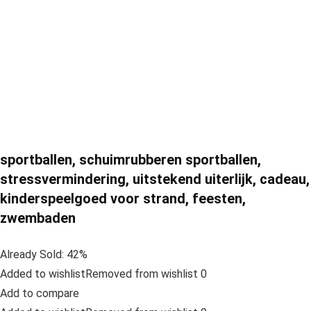
sportballen, schuimrubberen sportballen,
stressvermindering, uitstekend uiterlijk, cadeau,
kinderspeelgoed voor strand, feesten,
zwembaden
Already Sold: 42%
Added to wishlistRemoved from wishlist 0
Add to compare