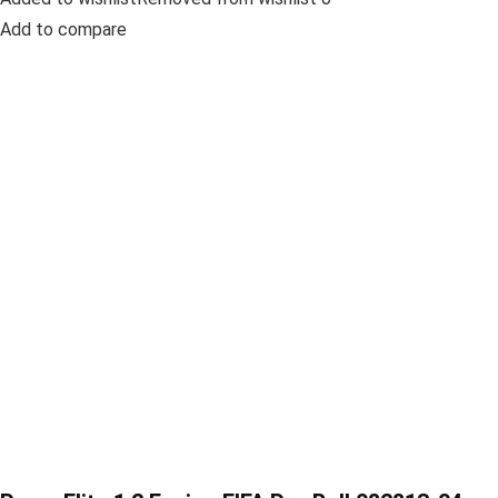
Add to compare