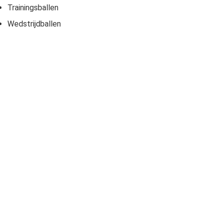
Trainingsballen
Wedstrijdballen