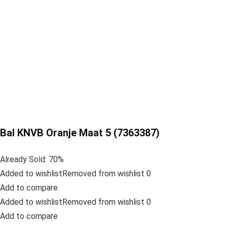
Bal KNVB Oranje Maat 5 (7363387)
Already Sold: 70%
Added to wishlistRemoved from wishlist 0
Add to compare
Added to wishlistRemoved from wishlist 0
Add to compare