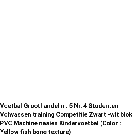
Voetbal Groothandel nr. 5 Nr. 4 Studenten
Volwassen training Competitie Zwart -wit blok
PVC Machine naaien Kindervoetbal (Color :
Yellow fish bone texture)