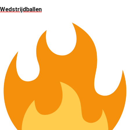
Wedstrijdballen