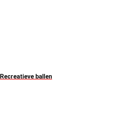
Recreatieve ballen