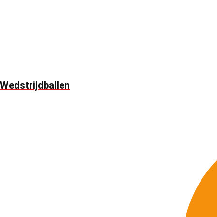
Wedstrijdballen