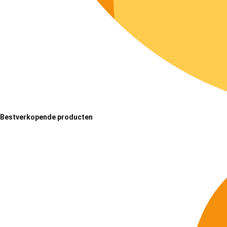
Bestverkopende producten