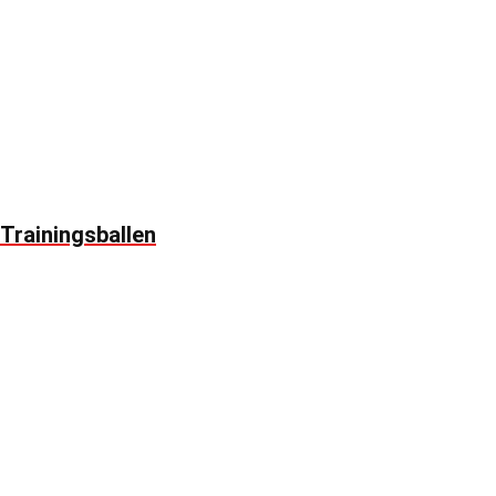
Trainingsballen