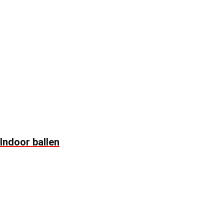
Indoor ballen