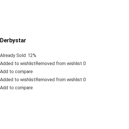
Derbystar
Already Sold: 12%
Added to wishlistRemoved from wishlist 0
Add to compare
Added to wishlistRemoved from wishlist 0
Add to compare