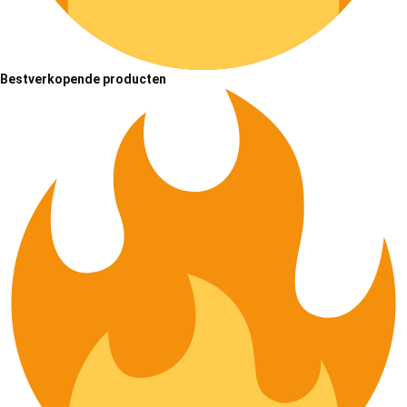
Bestverkopende producten