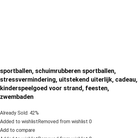
sportballen, schuimrubberen sportballen,
stressvermindering, uitstekend uiterlijk, cadeau,
kinderspeelgoed voor strand, feesten,
zwembaden
Already Sold: 42%
Added to wishlistRemoved from wishlist 0
Add to compare