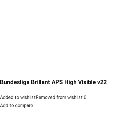
Bundesliga Brillant APS High Visible v22
Added to wishlistRemoved from wishlist 0
Add to compare