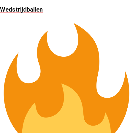
Wedstrijdballen