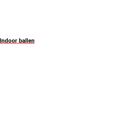
Indoor ballen