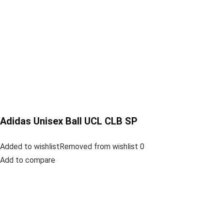
Adidas Unisex Ball UCL CLB SP
Added to wishlistRemoved from wishlist 0
Add to compare