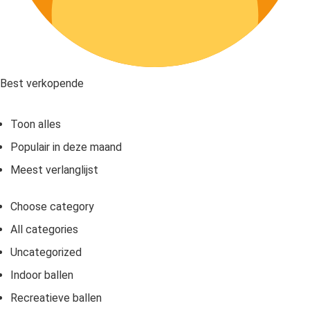
Best verkopende
Toon alles
Populair in deze maand
Meest verlanglijst
Choose category
All categories
Uncategorized
Indoor ballen
Recreatieve ballen