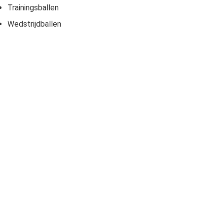
Trainingsballen
Wedstrijdballen