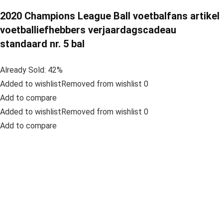
2020 Champions League Ball voetbalfans artikel
voetballiefhebbers verjaardagscadeau
standaard nr. 5 bal
Already Sold: 42%
Added to wishlistRemoved from wishlist 0
Add to compare
Added to wishlistRemoved from wishlist 0
Add to compare