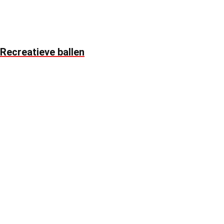
Recreatieve ballen