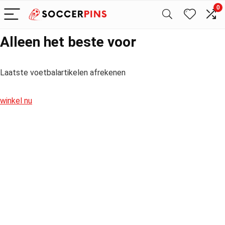
0
Alleen het beste voor
Laatste voetbalartikelen afrekenen
winkel nu