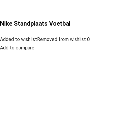
Nike Standplaats Voetbal
Added to wishlistRemoved from wishlist 0
Add to compare