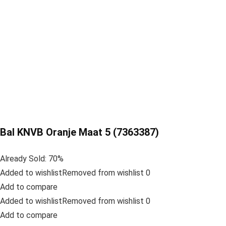
Bal KNVB Oranje Maat 5 (7363387)
Already Sold: 70%
Added to wishlistRemoved from wishlist 0
Add to compare
Added to wishlistRemoved from wishlist 0
Add to compare