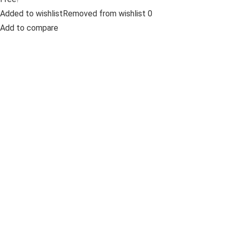
Added to wishlistRemoved from wishlist 0
Add to compare