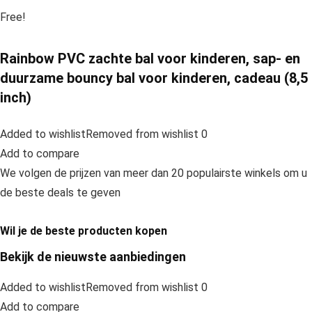
Free!
Rainbow PVC zachte bal voor kinderen, sap- en
duurzame bouncy bal voor kinderen, cadeau (8,5
inch)
Added to wishlistRemoved from wishlist 0
Add to compare
We volgen de prijzen van meer dan 20 populairste winkels om u
de beste deals te geven
Wil je de beste producten kopen
Bekijk de nieuwste aanbiedingen
Added to wishlistRemoved from wishlist 0
Add to compare