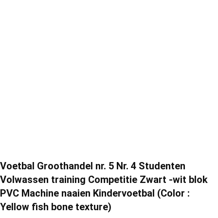
Voetbal Groothandel nr. 5 Nr. 4 Studenten
Volwassen training Competitie Zwart -wit blok
PVC Machine naaien Kindervoetbal (Color :
Yellow fish bone texture)