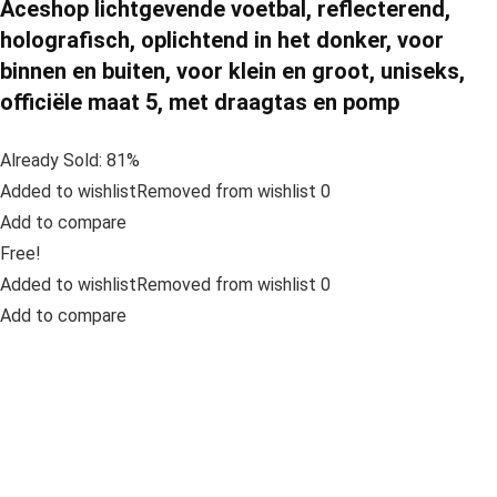
Aceshop lichtgevende voetbal, reflecterend,
holografisch, oplichtend in het donker, voor
binnen en buiten, voor klein en groot, uniseks,
officiële maat 5, met draagtas en pomp
Already Sold: 81%
Added to wishlistRemoved from wishlist 0
Add to compare
Free!
Added to wishlistRemoved from wishlist 0
Add to compare