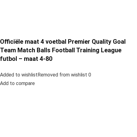
Officiële maat 4 voetbal Premier Quality Goal
Team Match Balls Football Training League
futbol – maat 4-80
Added to wishlistRemoved from wishlist 0
Add to compare