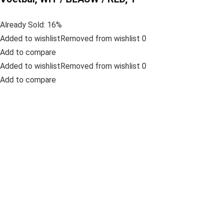
Already Sold: 16%
Added to wishlistRemoved from wishlist 0
Add to compare
Added to wishlistRemoved from wishlist 0
Add to compare