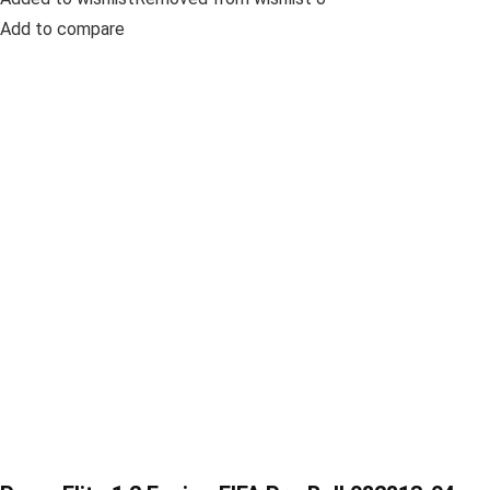
Add to compare