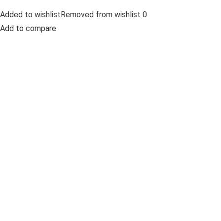
Added to wishlistRemoved from wishlist 0
Add to compare