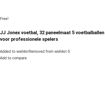
Free!
JJ Jonex voetbal, 32 paneelmaat 5 voetbalballen
voor professionele spelers
Added to wishlistRemoved from wishlist 0
Add to compare