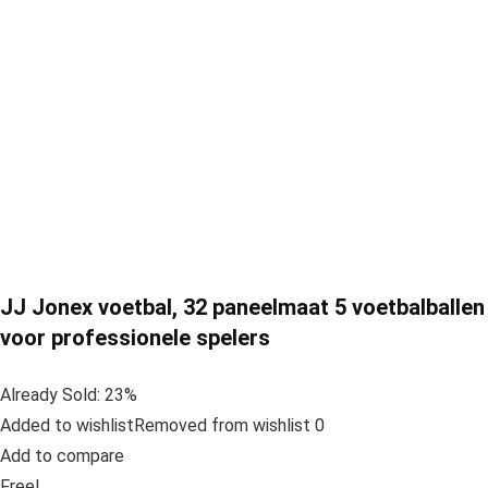
JJ Jonex voetbal, 32 paneelmaat 5 voetbalballen
voor professionele spelers
Already Sold: 23%
Added to wishlistRemoved from wishlist 0
Add to compare
Free!