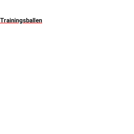
Trainingsballen