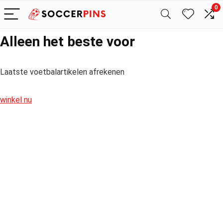
0
Alleen het beste voor
Laatste voetbalartikelen afrekenen
winkel nu