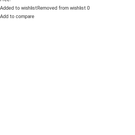
Added to wishlistRemoved from wishlist 0
Add to compare