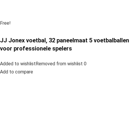
Free!
JJ Jonex voetbal, 32 paneelmaat 5 voetbalballen
voor professionele spelers
Added to wishlistRemoved from wishlist 0
Add to compare