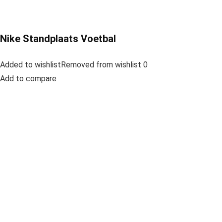
Nike Standplaats Voetbal
Added to wishlistRemoved from wishlist 0
Add to compare