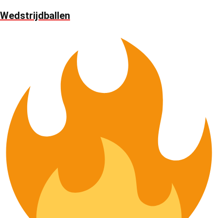
Wedstrijdballen