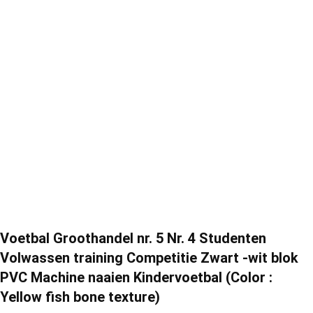
Voetbal Groothandel nr. 5 Nr. 4 Studenten
Volwassen training Competitie Zwart -wit blok
PVC Machine naaien Kindervoetbal (Color :
Yellow fish bone texture)