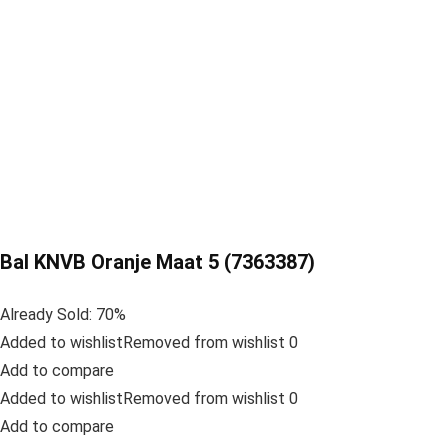
Bal KNVB Oranje Maat 5 (7363387)
Already Sold: 70%
Added to wishlistRemoved from wishlist 0
Add to compare
Added to wishlistRemoved from wishlist 0
Add to compare