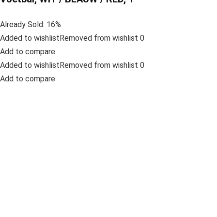
Already Sold: 16%
Added to wishlistRemoved from wishlist 0
Add to compare
Added to wishlistRemoved from wishlist 0
Add to compare