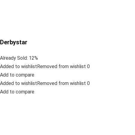
Derbystar
Already Sold: 12%
Added to wishlistRemoved from wishlist 0
Add to compare
Added to wishlistRemoved from wishlist 0
Add to compare