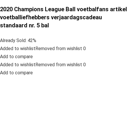
2020 Champions League Ball voetbalfans artikel
voetballiefhebbers verjaardagscadeau
standaard nr. 5 bal
Already Sold: 42%
Added to wishlistRemoved from wishlist 0
Add to compare
Added to wishlistRemoved from wishlist 0
Add to compare