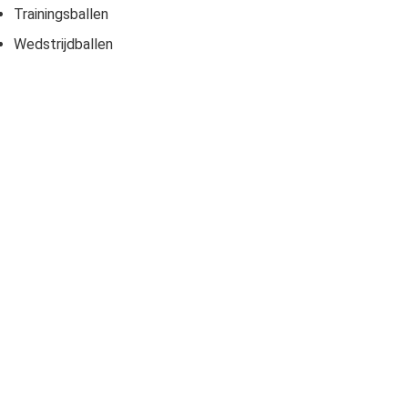
Trainingsballen
Wedstrijdballen