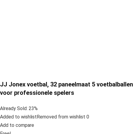
JJ Jonex voetbal, 32 paneelmaat 5 voetbalballen
voor professionele spelers
Already Sold: 23%
Added to wishlistRemoved from wishlist 0
Add to compare
Free!