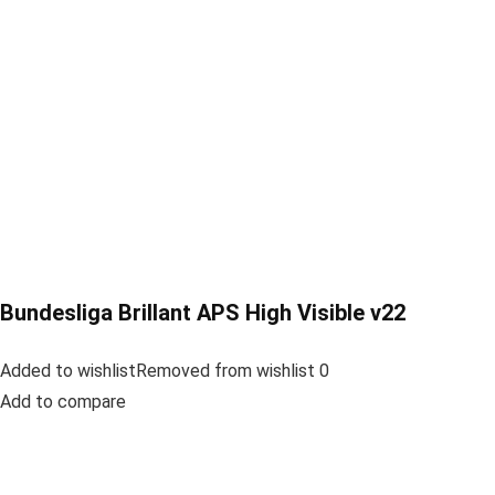
Bundesliga Brillant APS High Visible v22
Added to wishlistRemoved from wishlist 0
Add to compare