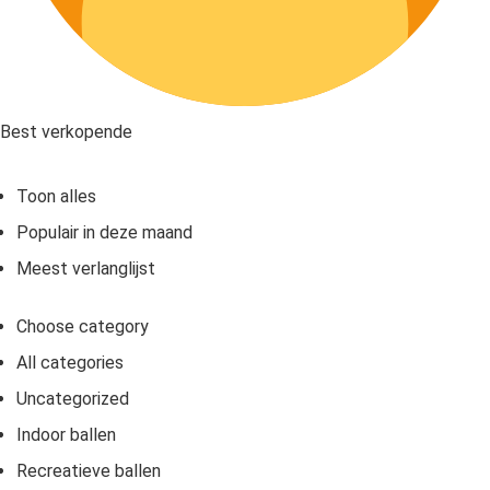
Best verkopende
Toon alles
Populair in deze maand
Meest verlanglijst
Choose category
All categories
Uncategorized
Indoor ballen
Recreatieve ballen