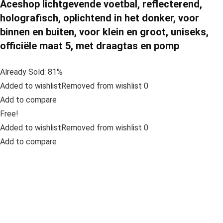
Aceshop lichtgevende voetbal, reflecterend,
holografisch, oplichtend in het donker, voor
binnen en buiten, voor klein en groot, uniseks,
officiële maat 5, met draagtas en pomp
Already Sold: 81%
Added to wishlistRemoved from wishlist 0
Add to compare
Free!
Added to wishlistRemoved from wishlist 0
Add to compare