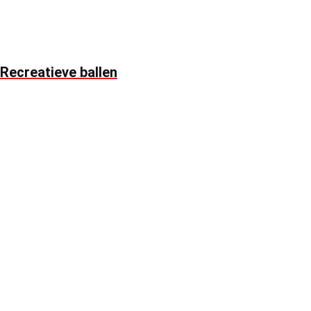
Recreatieve ballen