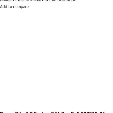
Add to compare