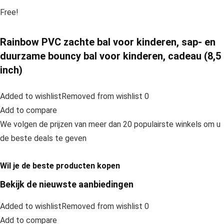
Free!
Rainbow PVC zachte bal voor kinderen, sap- en
duurzame bouncy bal voor kinderen, cadeau (8,5
inch)
Added to wishlistRemoved from wishlist 0
Add to compare
We volgen de prijzen van meer dan 20 populairste winkels om u
de beste deals te geven
Wil je de beste producten kopen
Bekijk de nieuwste aanbiedingen
Added to wishlistRemoved from wishlist 0
Add to compare