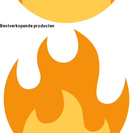
Bestverkopende producten