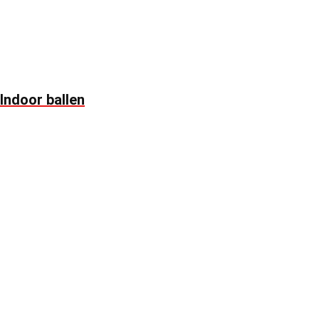
Indoor ballen