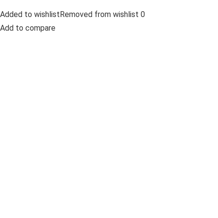
Added to wishlistRemoved from wishlist 0
Add to compare