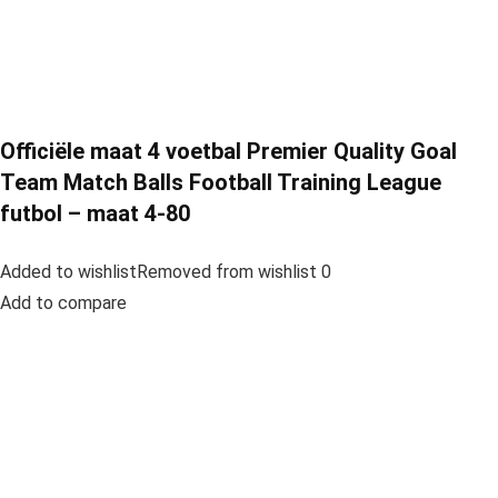
Officiële maat 4 voetbal Premier Quality Goal
Team Match Balls Football Training League
futbol – maat 4-80
Added to wishlistRemoved from wishlist 0
Add to compare