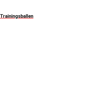
Trainingsballen