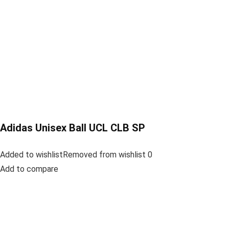
Adidas Unisex Ball UCL CLB SP
Added to wishlistRemoved from wishlist 0
Add to compare