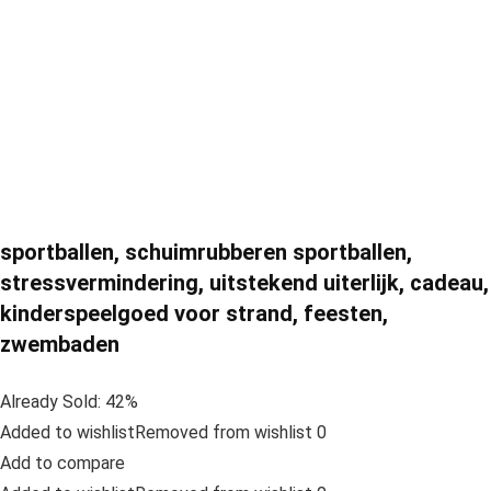
sportballen, schuimrubberen sportballen,
stressvermindering, uitstekend uiterlijk, cadeau,
kinderspeelgoed voor strand, feesten,
zwembaden
Already Sold: 42%
Added to wishlistRemoved from wishlist 0
Add to compare