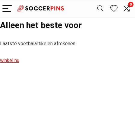
0
Alleen het beste voor
Laatste voetbalartikelen afrekenen
winkel nu