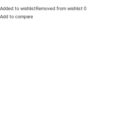
Added to wishlistRemoved from wishlist 0
Add to compare