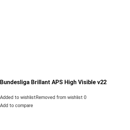
Bundesliga Brillant APS High Visible v22
Added to wishlistRemoved from wishlist 0
Add to compare