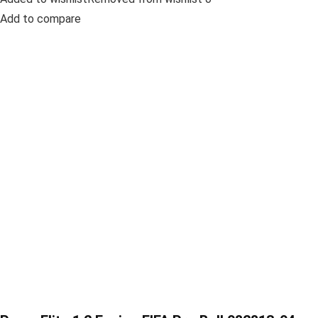
Add to compare