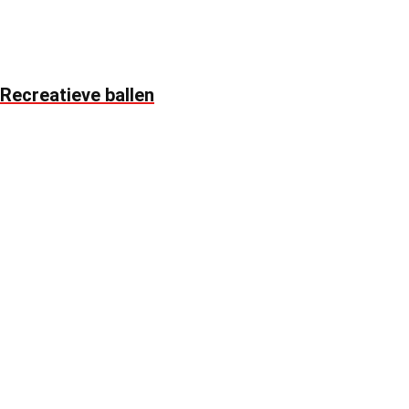
Recreatieve ballen