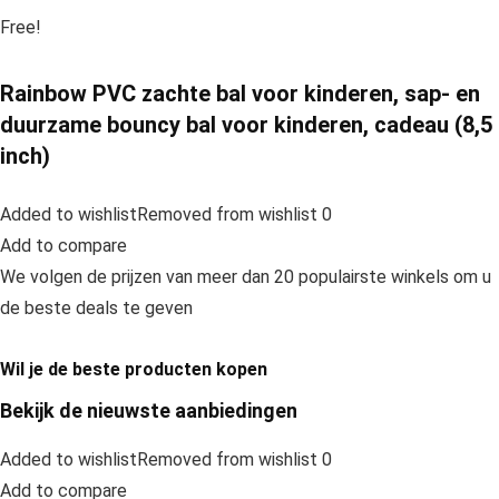
Free!
Rainbow PVC zachte bal voor kinderen, sap- en
duurzame bouncy bal voor kinderen, cadeau (8,5
inch)
Added to wishlistRemoved from wishlist 0
Add to compare
We volgen de prijzen van meer dan 20 populairste winkels om u
de beste deals te geven
Wil je de beste producten kopen
Bekijk de nieuwste aanbiedingen
Added to wishlistRemoved from wishlist 0
Add to compare