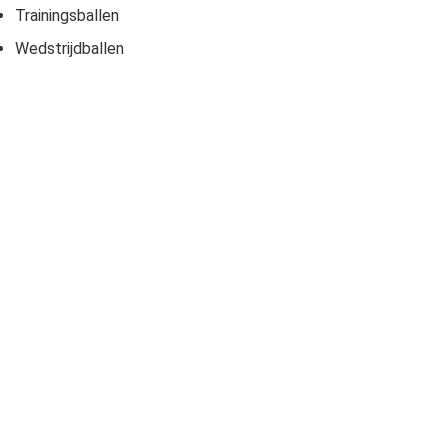
Trainingsballen
Wedstrijdballen