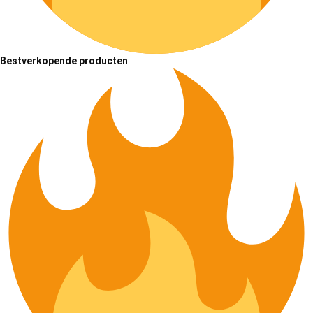
Bestverkopende producten