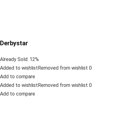
Derbystar
Already Sold: 12%
Added to wishlistRemoved from wishlist 0
Add to compare
Added to wishlistRemoved from wishlist 0
Add to compare