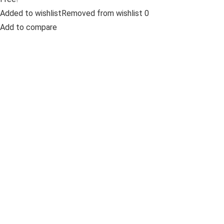
Added to wishlistRemoved from wishlist 0
Add to compare