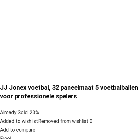
JJ Jonex voetbal, 32 paneelmaat 5 voetbalballen
voor professionele spelers
Already Sold: 23%
Added to wishlistRemoved from wishlist 0
Add to compare
Free!