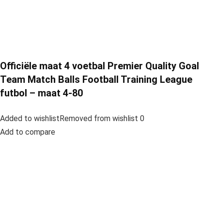
Officiële maat 4 voetbal Premier Quality Goal
Team Match Balls Football Training League
futbol – maat 4-80
Added to wishlistRemoved from wishlist 0
Add to compare