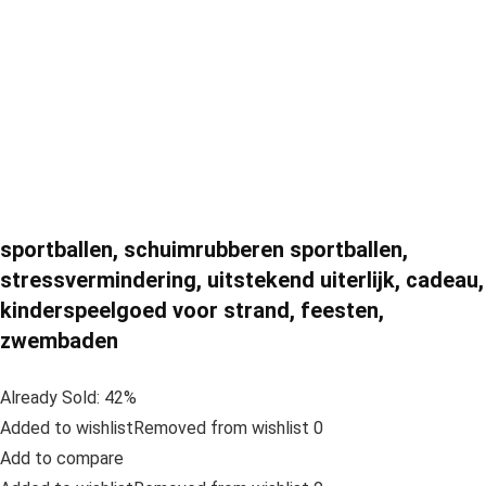
sportballen, schuimrubberen sportballen,
stressvermindering, uitstekend uiterlijk, cadeau,
kinderspeelgoed voor strand, feesten,
zwembaden
Already Sold: 42%
Added to wishlistRemoved from wishlist 0
Add to compare