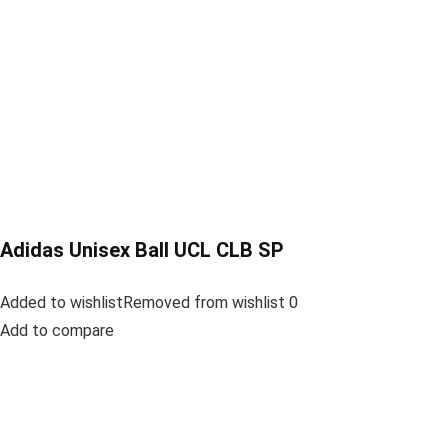
Adidas Unisex Ball UCL CLB SP
Added to wishlistRemoved from wishlist 0
Add to compare