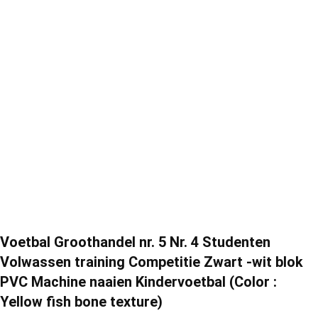
Voetbal Groothandel nr. 5 Nr. 4 Studenten
Volwassen training Competitie Zwart -wit blok
PVC Machine naaien Kindervoetbal (Color :
Yellow fish bone texture)