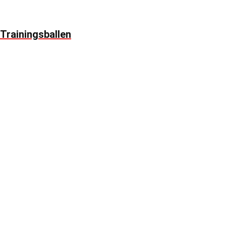
Trainingsballen