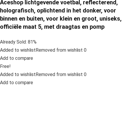
Aceshop lichtgevende voetbal, reflecterend,
holografisch, oplichtend in het donker, voor
binnen en buiten, voor klein en groot, uniseks,
officiële maat 5, met draagtas en pomp
Already Sold: 81%
Added to wishlistRemoved from wishlist 0
Add to compare
Free!
Added to wishlistRemoved from wishlist 0
Add to compare