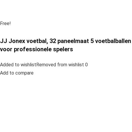
Free!
JJ Jonex voetbal, 32 paneelmaat 5 voetbalballen
voor professionele spelers
Added to wishlistRemoved from wishlist 0
Add to compare