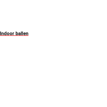
Indoor ballen