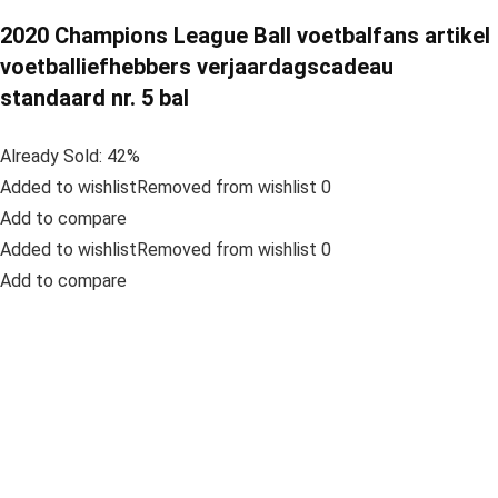
2020 Champions League Ball voetbalfans artikel
voetballiefhebbers verjaardagscadeau
standaard nr. 5 bal
Already Sold: 42%
Added to wishlistRemoved from wishlist 0
Add to compare
Added to wishlistRemoved from wishlist 0
Add to compare