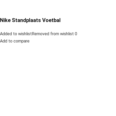
Nike Standplaats Voetbal
Added to wishlistRemoved from wishlist 0
Add to compare