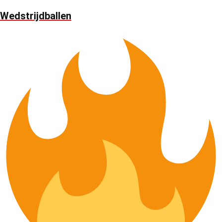
Wedstrijdballen