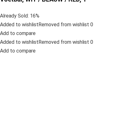
Already Sold: 16%
Added to wishlistRemoved from wishlist 0
Add to compare
Added to wishlistRemoved from wishlist 0
Add to compare