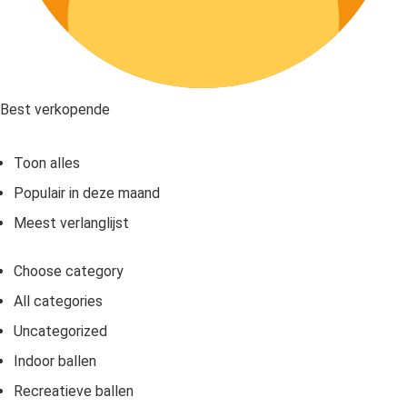
Best verkopende
Toon alles
Populair in deze maand
Meest verlanglijst
Choose category
All categories
Uncategorized
Indoor ballen
Recreatieve ballen