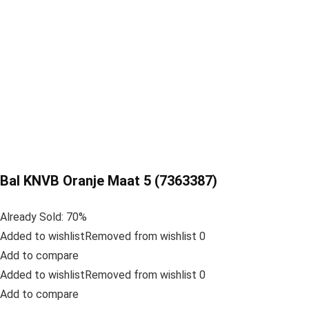
Bal KNVB Oranje Maat 5 (7363387)
Already Sold: 70%
Added to wishlistRemoved from wishlist 0
Add to compare
Added to wishlistRemoved from wishlist 0
Add to compare