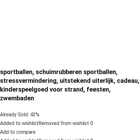
sportballen, schuimrubberen sportballen,
stressvermindering, uitstekend uiterlijk, cadeau,
kinderspeelgoed voor strand, feesten,
zwembaden
Already Sold: 42%
Added to wishlistRemoved from wishlist 0
Add to compare