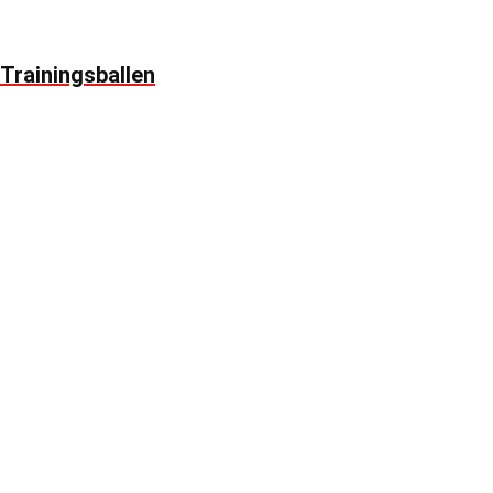
Trainingsballen