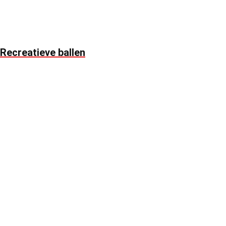
Recreatieve ballen