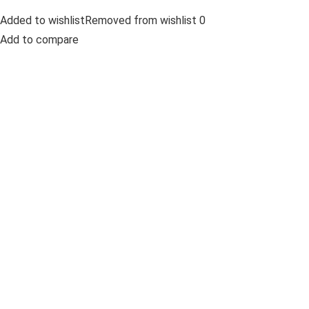
Added to wishlistRemoved from wishlist 0
Add to compare