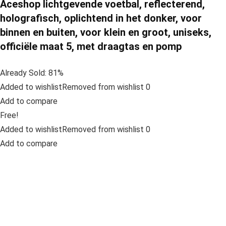
Aceshop lichtgevende voetbal, reflecterend,
holografisch, oplichtend in het donker, voor
binnen en buiten, voor klein en groot, uniseks,
officiële maat 5, met draagtas en pomp
Already Sold: 81%
Added to wishlistRemoved from wishlist 0
Add to compare
Free!
Added to wishlistRemoved from wishlist 0
Add to compare