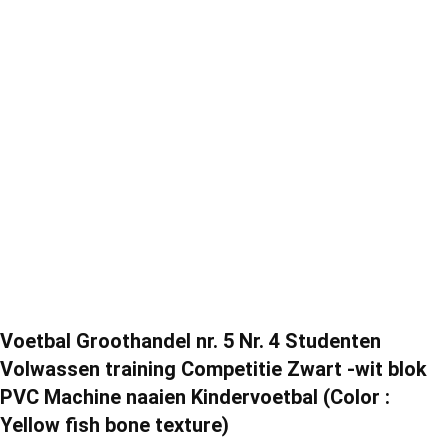
Voetbal Groothandel nr. 5 Nr. 4 Studenten
Volwassen training Competitie Zwart -wit blok
PVC Machine naaien Kindervoetbal (Color :
Yellow fish bone texture)