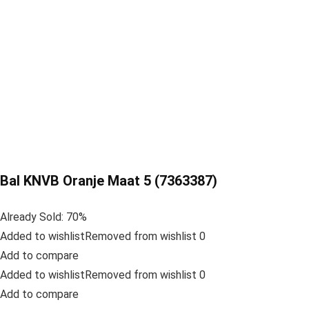
Bal KNVB Oranje Maat 5 (7363387)
Already Sold: 70%
Added to wishlistRemoved from wishlist 0
Add to compare
Added to wishlistRemoved from wishlist 0
Add to compare