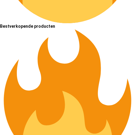
Bestverkopende producten