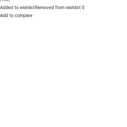
Added to wishlistRemoved from wishlist 0
Add to compare