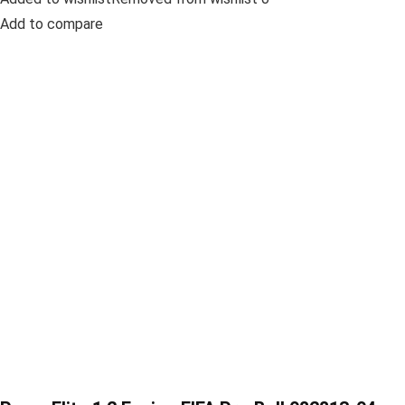
Add to compare