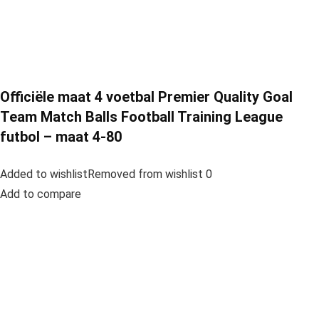
Officiële maat 4 voetbal Premier Quality Goal
Team Match Balls Football Training League
futbol – maat 4-80
Added to wishlistRemoved from wishlist 0
Add to compare