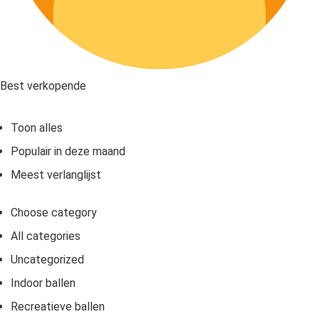
Best verkopende
Toon alles
Populair in deze maand
Meest verlanglijst
Choose category
All categories
Uncategorized
Indoor ballen
Recreatieve ballen