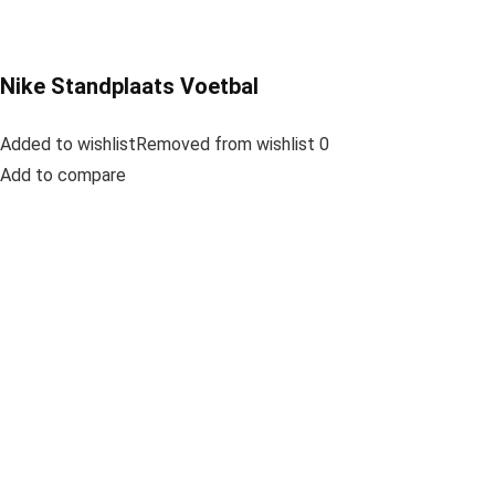
Nike Standplaats Voetbal
Added to wishlistRemoved from wishlist 0
Add to compare