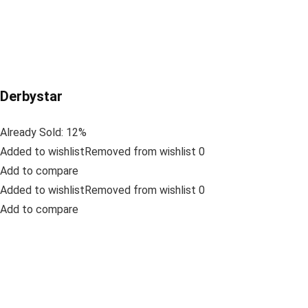
Derbystar
Already Sold: 12%
Added to wishlistRemoved from wishlist 0
Add to compare
Added to wishlistRemoved from wishlist 0
Add to compare