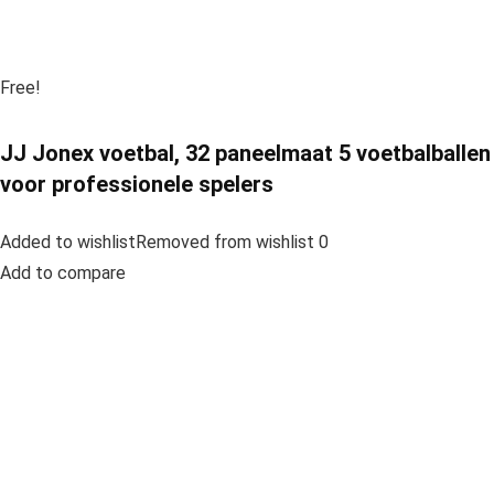
Free!
JJ Jonex voetbal, 32 paneelmaat 5 voetbalballen
voor professionele spelers
Added to wishlistRemoved from wishlist 0
Add to compare