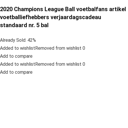
2020 Champions League Ball voetbalfans artikel
voetballiefhebbers verjaardagscadeau
standaard nr. 5 bal
Already Sold: 42%
Added to wishlistRemoved from wishlist 0
Add to compare
Added to wishlistRemoved from wishlist 0
Add to compare