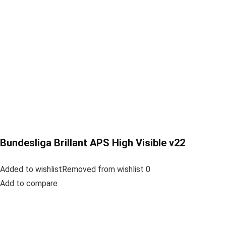
Bundesliga Brillant APS High Visible v22
Added to wishlistRemoved from wishlist 0
Add to compare