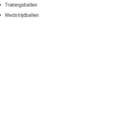
Trainingsballen
Wedstrijdballen