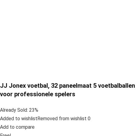
JJ Jonex voetbal, 32 paneelmaat 5 voetbalballen
voor professionele spelers
Already Sold: 23%
Added to wishlistRemoved from wishlist 0
Add to compare
Free!