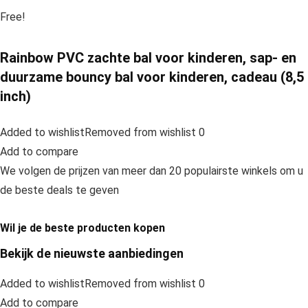
Free!
Rainbow PVC zachte bal voor kinderen, sap- en
duurzame bouncy bal voor kinderen, cadeau (8,5
inch)
Added to wishlistRemoved from wishlist 0
Add to compare
We volgen de prijzen van meer dan 20 populairste winkels om u
de beste deals te geven
Wil je de beste producten kopen
Bekijk de nieuwste aanbiedingen
Added to wishlistRemoved from wishlist 0
Add to compare