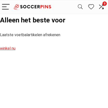
0
Alleen het beste voor
Laatste voetbalartikelen afrekenen
winkel nu