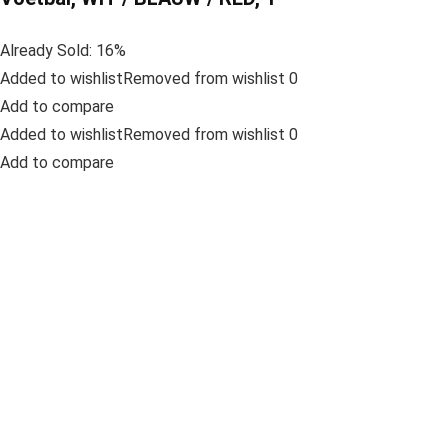
Already Sold: 16%
Added to wishlistRemoved from wishlist 0
Add to compare
Added to wishlistRemoved from wishlist 0
Add to compare