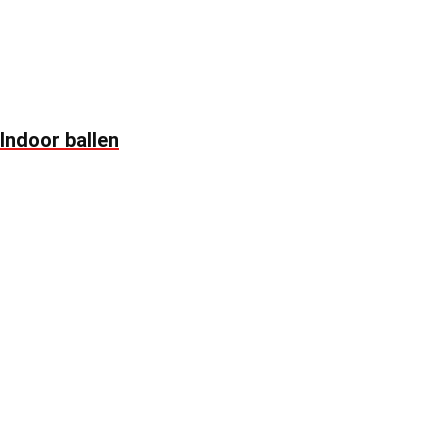
Indoor ballen