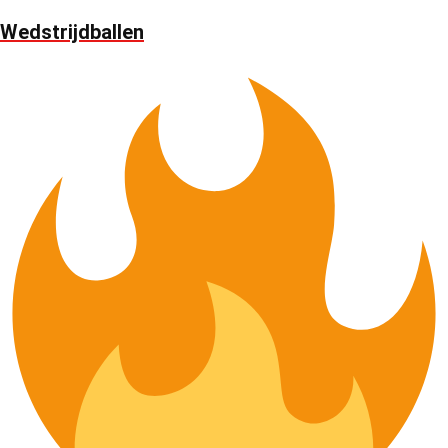
Wedstrijdballen