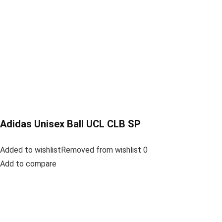
Adidas Unisex Ball UCL CLB SP
Added to wishlistRemoved from wishlist 0
Add to compare