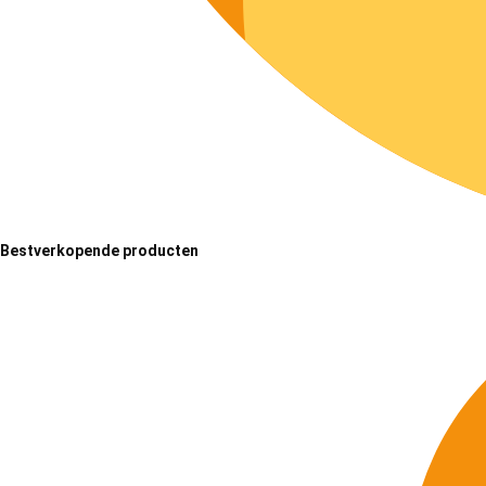
Bestverkopende producten