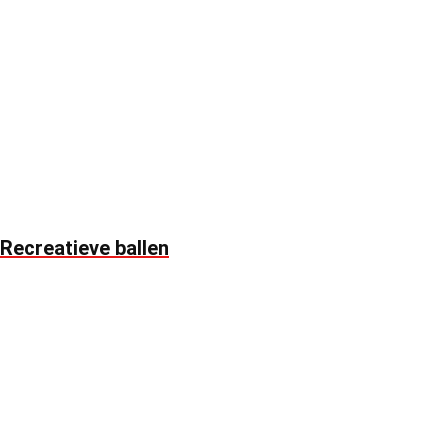
Recreatieve ballen