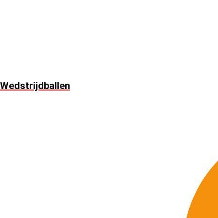
Wedstrijdballen