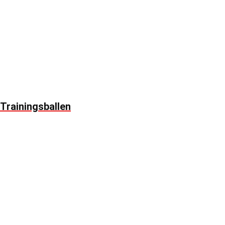
Trainingsballen