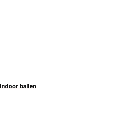
Indoor ballen