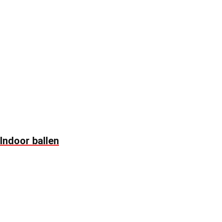
Indoor ballen