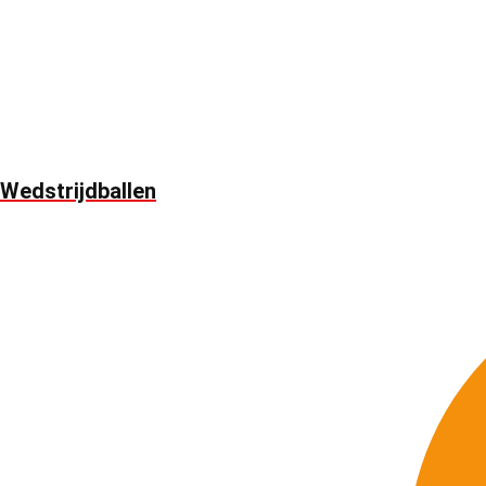
Wedstrijdballen