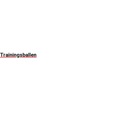
Trainingsballen