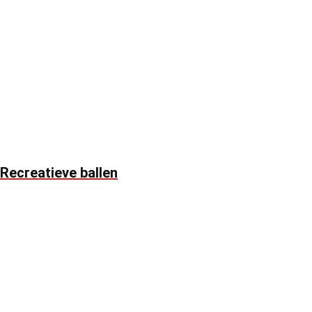
Recreatieve ballen