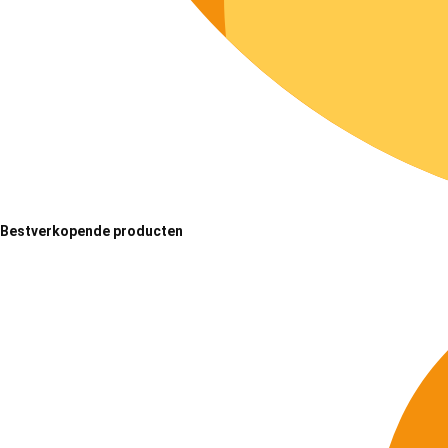
Bestverkopende producten