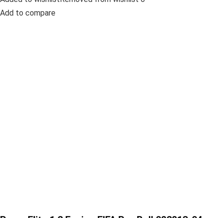
Add to compare