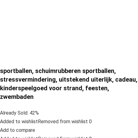
sportballen, schuimrubberen sportballen,
stressvermindering, uitstekend uiterlijk, cadeau,
kinderspeelgoed voor strand, feesten,
zwembaden
Already Sold: 42%
Added to wishlistRemoved from wishlist 0
Add to compare