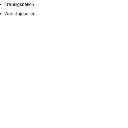
Trainingsballen
Wedstrijdballen