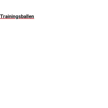
Trainingsballen