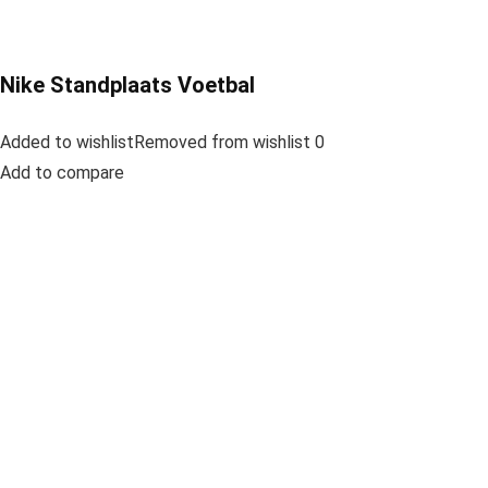
Nike Standplaats Voetbal
Added to wishlistRemoved from wishlist 0
Add to compare