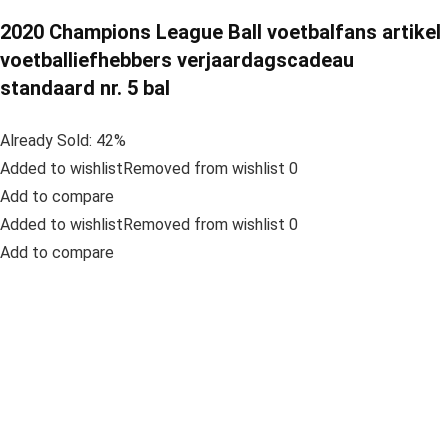
2020 Champions League Ball voetbalfans artikel
voetballiefhebbers verjaardagscadeau
standaard nr. 5 bal
Already Sold: 42%
Added to wishlistRemoved from wishlist 0
Add to compare
Added to wishlistRemoved from wishlist 0
Add to compare