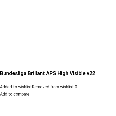
Bundesliga Brillant APS High Visible v22
Added to wishlistRemoved from wishlist 0
Add to compare