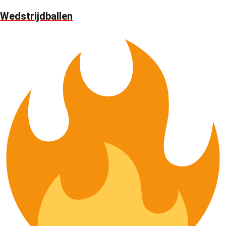
Wedstrijdballen