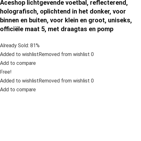
Aceshop lichtgevende voetbal, reflecterend,
holografisch, oplichtend in het donker, voor
binnen en buiten, voor klein en groot, uniseks,
officiële maat 5, met draagtas en pomp
Already Sold: 81%
Added to wishlistRemoved from wishlist 0
Add to compare
Free!
Added to wishlistRemoved from wishlist 0
Add to compare