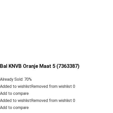
Bal KNVB Oranje Maat 5 (7363387)
Already Sold: 70%
Added to wishlistRemoved from wishlist 0
Add to compare
Added to wishlistRemoved from wishlist 0
Add to compare