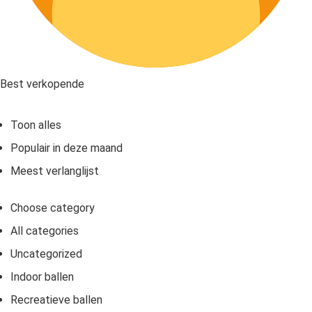
Best verkopende
Toon alles
Populair in deze maand
Meest verlanglijst
Choose category
All categories
Uncategorized
Indoor ballen
Recreatieve ballen