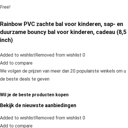
Free!
Rainbow PVC zachte bal voor kinderen, sap- en
duurzame bouncy bal voor kinderen, cadeau (8,5
inch)
Added to wishlistRemoved from wishlist 0
Add to compare
We volgen de prijzen van meer dan 20 populairste winkels om u
de beste deals te geven
Wil je de beste producten kopen
Bekijk de nieuwste aanbiedingen
Added to wishlistRemoved from wishlist 0
Add to compare