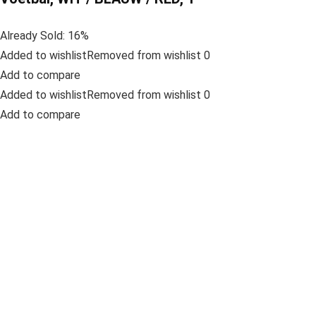
Already Sold: 16%
Added to wishlistRemoved from wishlist 0
Add to compare
Added to wishlistRemoved from wishlist 0
Add to compare