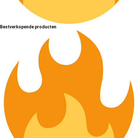
Bestverkopende producten