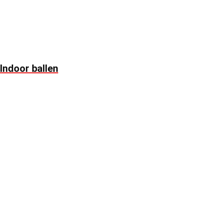
Indoor ballen