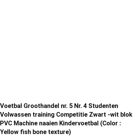
Voetbal Groothandel nr. 5 Nr. 4 Studenten
Volwassen training Competitie Zwart -wit blok
PVC Machine naaien Kindervoetbal (Color :
Yellow fish bone texture)