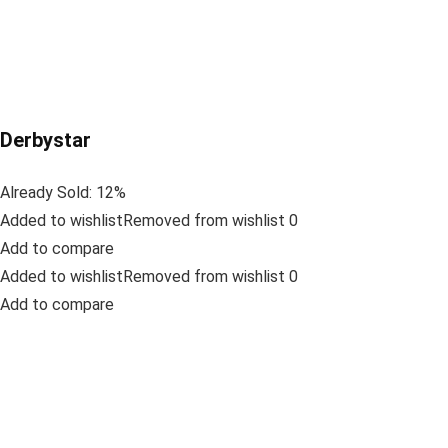
Derbystar
Already Sold: 12%
Added to wishlistRemoved from wishlist 0
Add to compare
Added to wishlistRemoved from wishlist 0
Add to compare