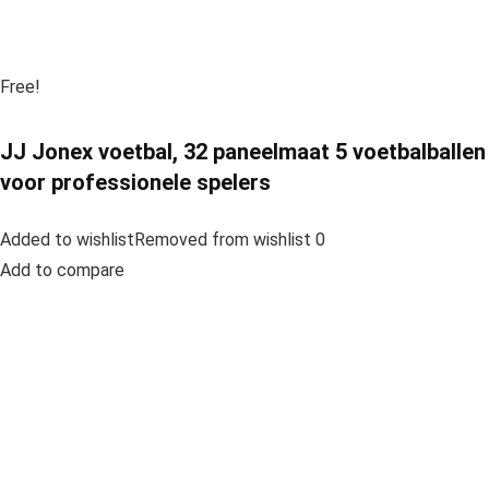
Free!
JJ Jonex voetbal, 32 paneelmaat 5 voetbalballen
voor professionele spelers
Added to wishlistRemoved from wishlist 0
Add to compare