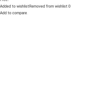
Added to wishlistRemoved from wishlist 0
Add to compare