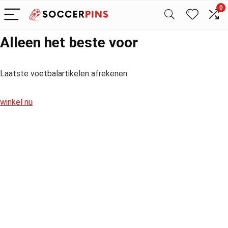
0
Alleen het beste voor
Laatste voetbalartikelen afrekenen
winkel nu