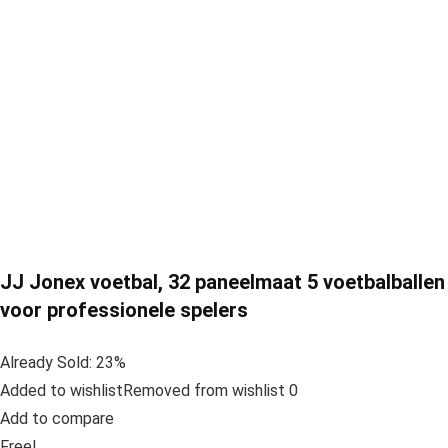
JJ Jonex voetbal, 32 paneelmaat 5 voetbalballen
voor professionele spelers
Already Sold: 23%
Added to wishlistRemoved from wishlist 0
Add to compare
Free!