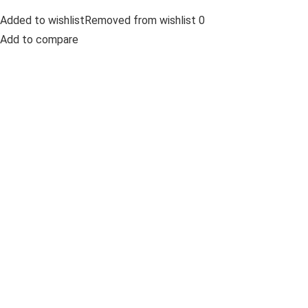
Added to wishlistRemoved from wishlist 0
Add to compare