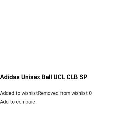
Adidas Unisex Ball UCL CLB SP
Added to wishlistRemoved from wishlist 0
Add to compare