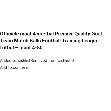
Officiële maat 4 voetbal Premier Quality Goal
Team Match Balls Football Training League
futbol – maat 4-80
Added to wishlistRemoved from wishlist 0
Add to compare