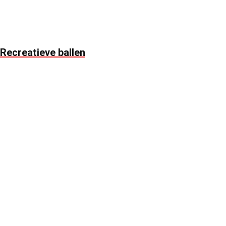
Recreatieve ballen