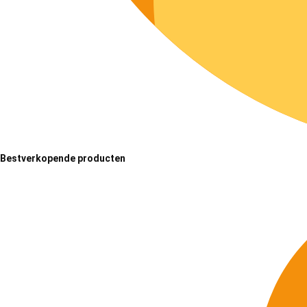
Bestverkopende producten