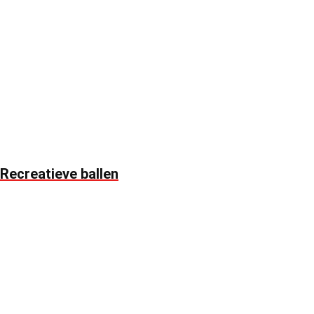
Recreatieve ballen