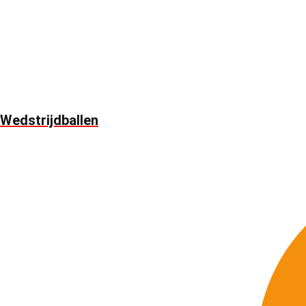
Wedstrijdballen