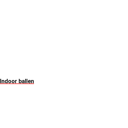
Indoor ballen