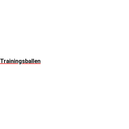
Trainingsballen