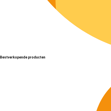
Bestverkopende producten