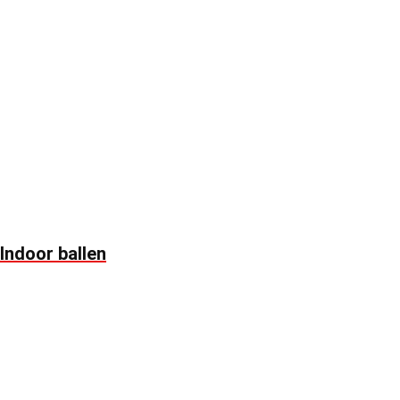
Indoor ballen