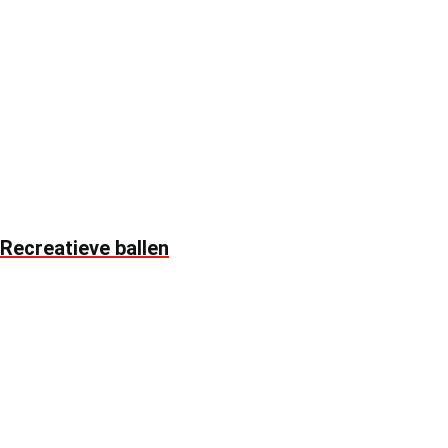
Recreatieve ballen