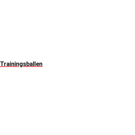
Trainingsballen