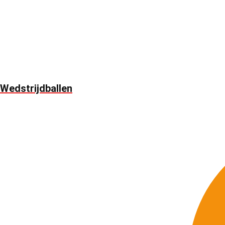
Wedstrijdballen