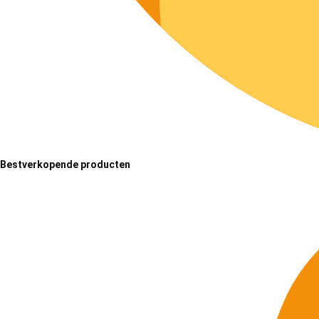
Bestverkopende producten