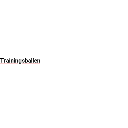
Trainingsballen