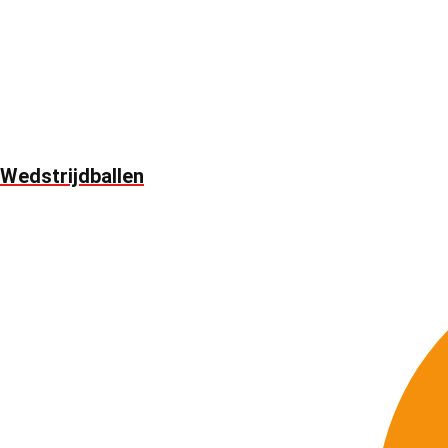
Wedstrijdballen