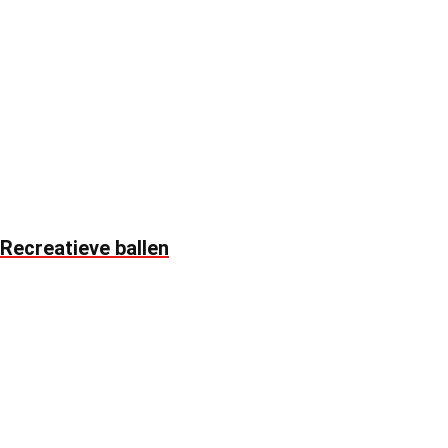
Recreatieve ballen