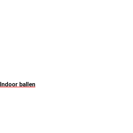
Indoor ballen