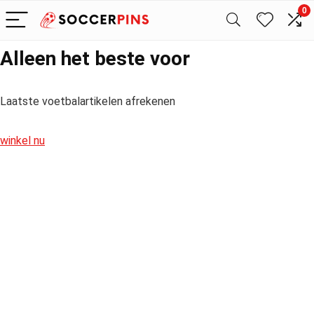
0
Alleen het beste voor
Laatste voetbalartikelen afrekenen
winkel nu