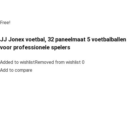
Free!
JJ Jonex voetbal, 32 paneelmaat 5 voetbalballen
voor professionele spelers
Added to wishlistRemoved from wishlist 0
Add to compare