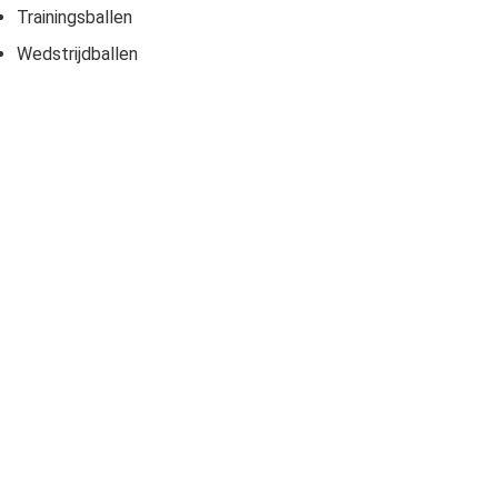
Trainingsballen
Wedstrijdballen