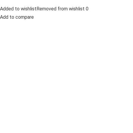
Added to wishlistRemoved from wishlist 0
Add to compare