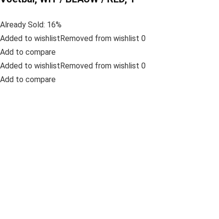
Already Sold: 16%
Added to wishlistRemoved from wishlist 0
Add to compare
Added to wishlistRemoved from wishlist 0
Add to compare