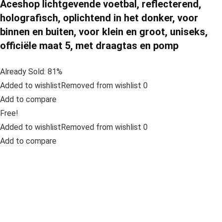
Aceshop lichtgevende voetbal, reflecterend,
holografisch, oplichtend in het donker, voor
binnen en buiten, voor klein en groot, uniseks,
officiële maat 5, met draagtas en pomp
Already Sold: 81%
Added to wishlistRemoved from wishlist 0
Add to compare
Free!
Added to wishlistRemoved from wishlist 0
Add to compare