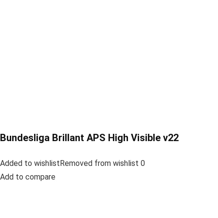
Bundesliga Brillant APS High Visible v22
Added to wishlistRemoved from wishlist 0
Add to compare