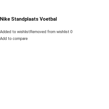
Nike Standplaats Voetbal
Added to wishlistRemoved from wishlist 0
Add to compare