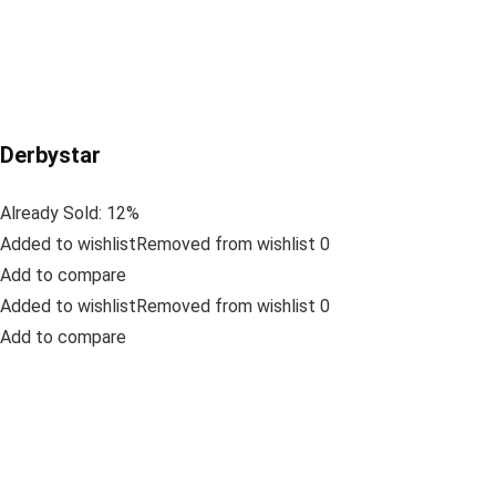
Derbystar
Already Sold: 12%
Added to wishlistRemoved from wishlist 0
Add to compare
Added to wishlistRemoved from wishlist 0
Add to compare