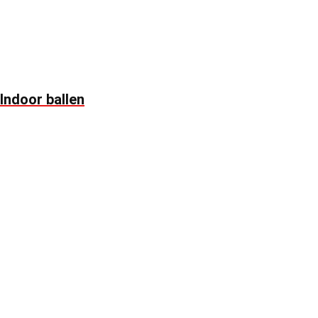
Indoor ballen