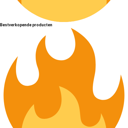
Bestverkopende producten