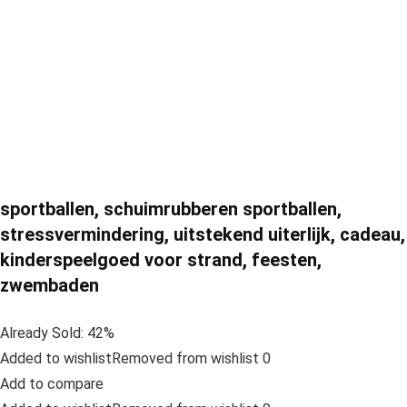
sportballen, schuimrubberen sportballen,
stressvermindering, uitstekend uiterlijk, cadeau,
kinderspeelgoed voor strand, feesten,
zwembaden
Already Sold: 42%
Added to wishlistRemoved from wishlist 0
Add to compare