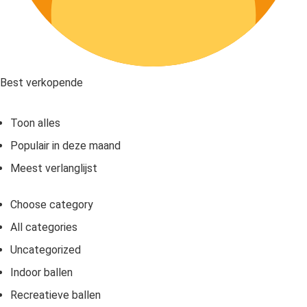
Best verkopende
Toon alles
Populair in deze maand
Meest verlanglijst
Choose category
All categories
Uncategorized
Indoor ballen
Recreatieve ballen