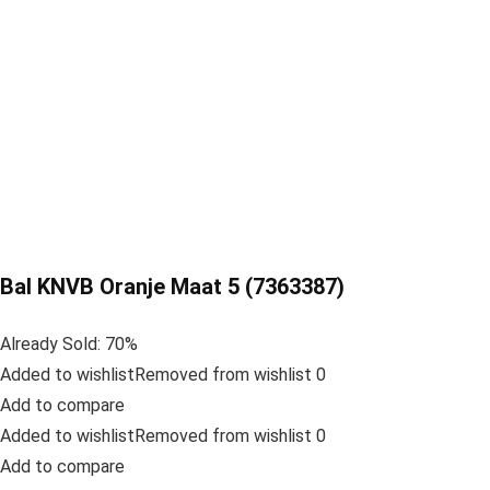
Bal KNVB Oranje Maat 5 (7363387)
Already Sold: 70%
Added to wishlistRemoved from wishlist 0
Add to compare
Added to wishlistRemoved from wishlist 0
Add to compare