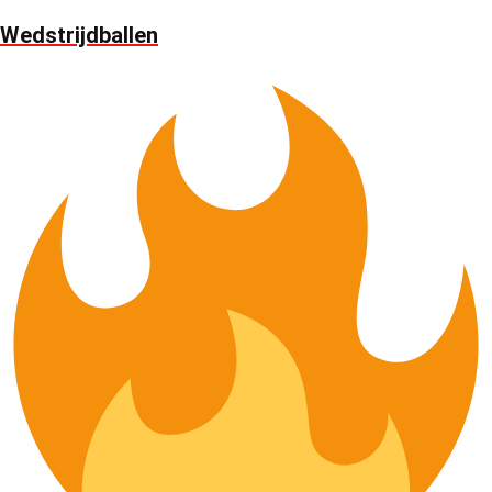
Wedstrijdballen