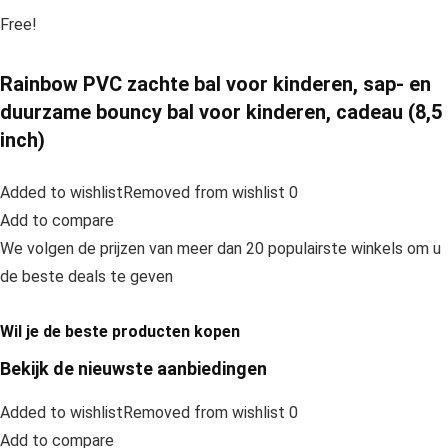
Free!
Rainbow PVC zachte bal voor kinderen, sap- en
duurzame bouncy bal voor kinderen, cadeau (8,5
inch)
Added to wishlistRemoved from wishlist 0
Add to compare
We volgen de prijzen van meer dan 20 populairste winkels om u
de beste deals te geven
Wil je de beste producten kopen
Bekijk de nieuwste aanbiedingen
Added to wishlistRemoved from wishlist 0
Add to compare