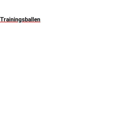
Trainingsballen