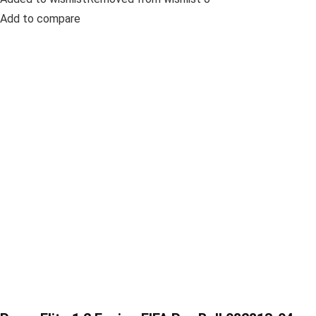
Add to compare