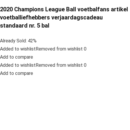
2020 Champions League Ball voetbalfans artikel
voetballiefhebbers verjaardagscadeau
standaard nr. 5 bal
Already Sold: 42%
Added to wishlistRemoved from wishlist 0
Add to compare
Added to wishlistRemoved from wishlist 0
Add to compare