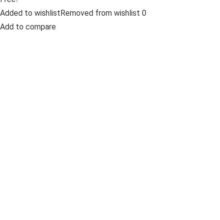
Added to wishlistRemoved from wishlist 0
Add to compare