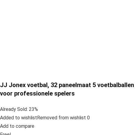
JJ Jonex voetbal, 32 paneelmaat 5 voetbalballen
voor professionele spelers
Already Sold: 23%
Added to wishlistRemoved from wishlist 0
Add to compare
Free!