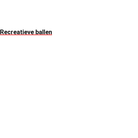
Recreatieve ballen