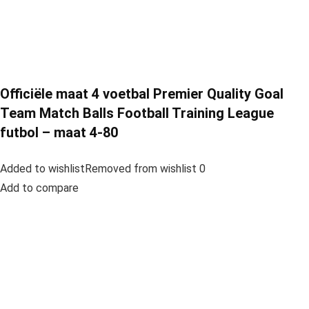
Officiële maat 4 voetbal Premier Quality Goal
Team Match Balls Football Training League
futbol – maat 4-80
Added to wishlistRemoved from wishlist 0
Add to compare