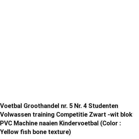
Voetbal Groothandel nr. 5 Nr. 4 Studenten
Volwassen training Competitie Zwart -wit blok
PVC Machine naaien Kindervoetbal (Color :
Yellow fish bone texture)