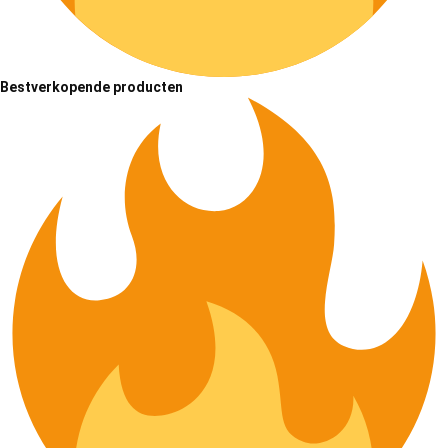
Bestverkopende producten