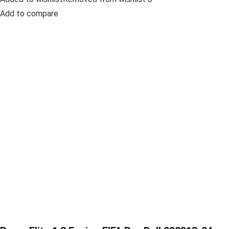
Add to compare