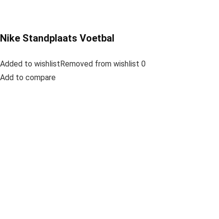
Nike Standplaats Voetbal
Added to wishlistRemoved from wishlist 0
Add to compare