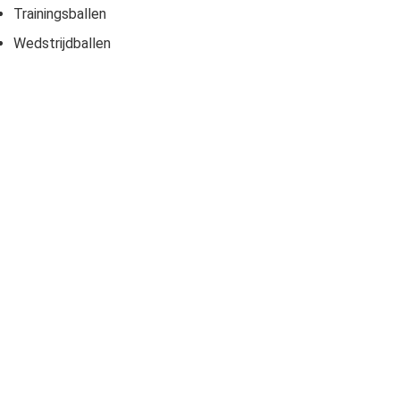
Trainingsballen
Wedstrijdballen