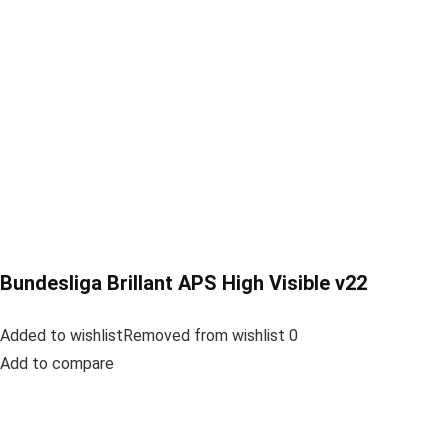
Bundesliga Brillant APS High Visible v22
Added to wishlistRemoved from wishlist 0
Add to compare