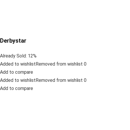
Derbystar
Already Sold: 12%
Added to wishlistRemoved from wishlist 0
Add to compare
Added to wishlistRemoved from wishlist 0
Add to compare