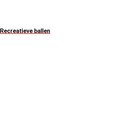
Recreatieve ballen