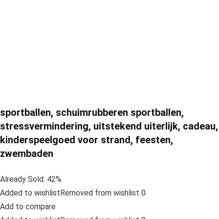
sportballen, schuimrubberen sportballen,
stressvermindering, uitstekend uiterlijk, cadeau,
kinderspeelgoed voor strand, feesten,
zwembaden
Already Sold: 42%
Added to wishlistRemoved from wishlist 0
Add to compare