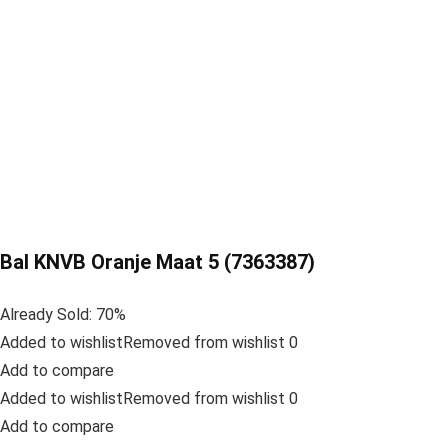
Bal KNVB Oranje Maat 5 (7363387)
Already Sold: 70%
Added to wishlistRemoved from wishlist 0
Add to compare
Added to wishlistRemoved from wishlist 0
Add to compare