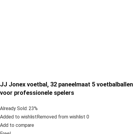
JJ Jonex voetbal, 32 paneelmaat 5 voetbalballen
voor professionele spelers
Already Sold: 23%
Added to wishlistRemoved from wishlist 0
Add to compare
Free!