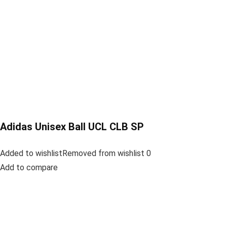
Adidas Unisex Ball UCL CLB SP
Added to wishlistRemoved from wishlist 0
Add to compare