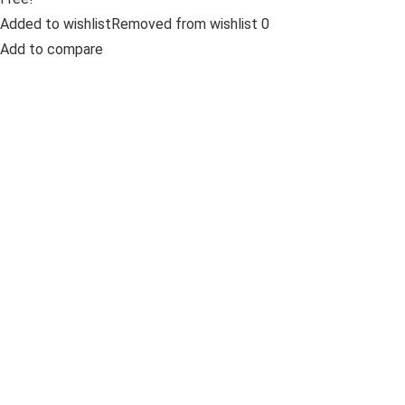
Added to wishlistRemoved from wishlist 0
Add to compare