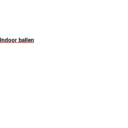
Indoor ballen