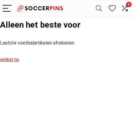
0
Alleen het beste voor
Laatste voetbalartikelen afrekenen
winkel nu