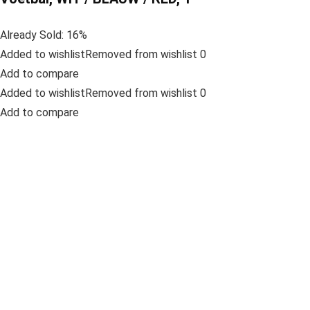
Already Sold: 16%
Added to wishlistRemoved from wishlist 0
Add to compare
Added to wishlistRemoved from wishlist 0
Add to compare