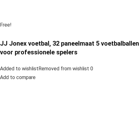
Free!
JJ Jonex voetbal, 32 paneelmaat 5 voetbalballen
voor professionele spelers
Added to wishlistRemoved from wishlist 0
Add to compare