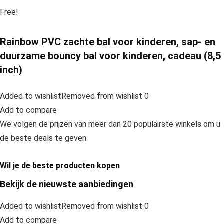
Free!
Rainbow PVC zachte bal voor kinderen, sap- en
duurzame bouncy bal voor kinderen, cadeau (8,5
inch)
Added to wishlistRemoved from wishlist 0
Add to compare
We volgen de prijzen van meer dan 20 populairste winkels om u
de beste deals te geven
Wil je de beste producten kopen
Bekijk de nieuwste aanbiedingen
Added to wishlistRemoved from wishlist 0
Add to compare