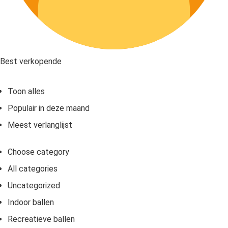
Best verkopende
Toon alles
Populair in deze maand
Meest verlanglijst
Choose category
All categories
Uncategorized
Indoor ballen
Recreatieve ballen