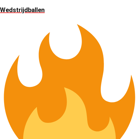
Wedstrijdballen