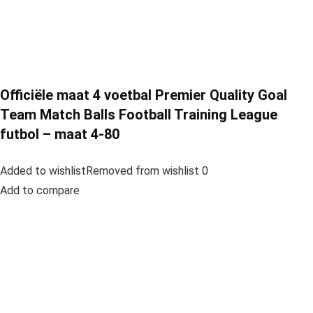
Officiële maat 4 voetbal Premier Quality Goal
Team Match Balls Football Training League
futbol – maat 4-80
Added to wishlistRemoved from wishlist 0
Add to compare