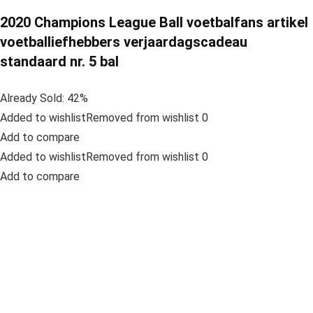
2020 Champions League Ball voetbalfans artikel
voetballiefhebbers verjaardagscadeau
standaard nr. 5 bal
Already Sold: 42%
Added to wishlistRemoved from wishlist 0
Add to compare
Added to wishlistRemoved from wishlist 0
Add to compare