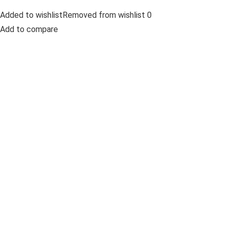
Added to wishlistRemoved from wishlist 0
Add to compare