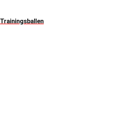
Trainingsballen