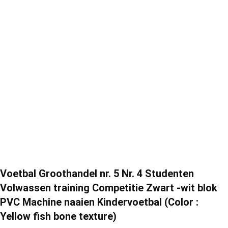
Voetbal Groothandel nr. 5 Nr. 4 Studenten
Volwassen training Competitie Zwart -wit blok
PVC Machine naaien Kindervoetbal (Color :
Yellow fish bone texture)