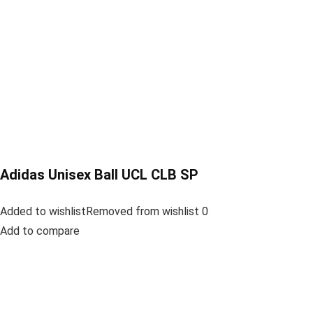
Adidas Unisex Ball UCL CLB SP
Added to wishlistRemoved from wishlist 0
Add to compare