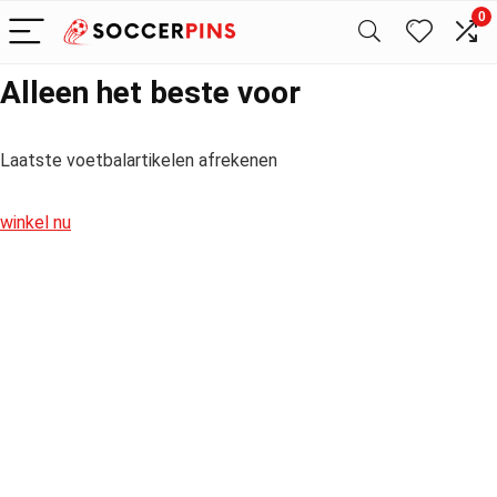
0
Alleen het beste voor
Laatste voetbalartikelen afrekenen
winkel nu