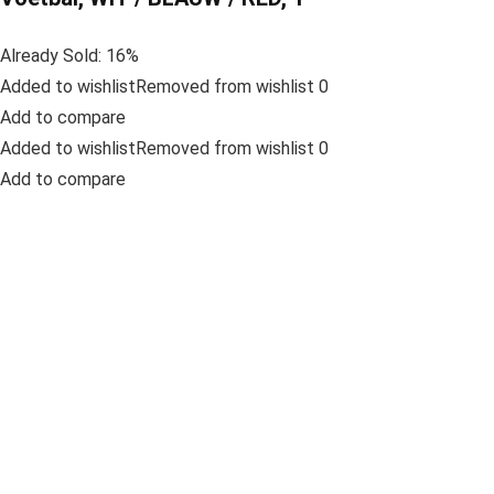
Already Sold: 16%
Added to wishlistRemoved from wishlist 0
Add to compare
Added to wishlistRemoved from wishlist 0
Add to compare