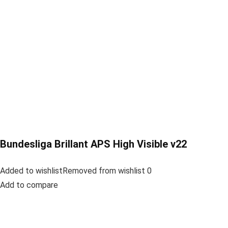
Bundesliga Brillant APS High Visible v22
Added to wishlistRemoved from wishlist 0
Add to compare