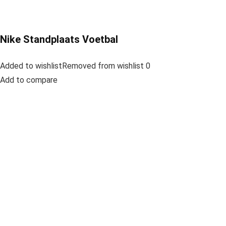
Nike Standplaats Voetbal
Added to wishlistRemoved from wishlist 0
Add to compare