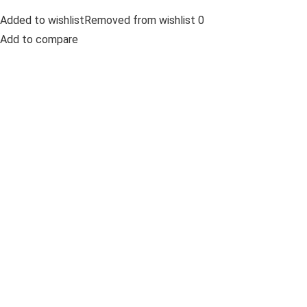
Added to wishlistRemoved from wishlist 0
Add to compare