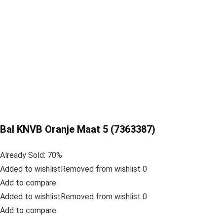
Bal KNVB Oranje Maat 5 (7363387)
Already Sold: 70%
Added to wishlistRemoved from wishlist 0
Add to compare
Added to wishlistRemoved from wishlist 0
Add to compare