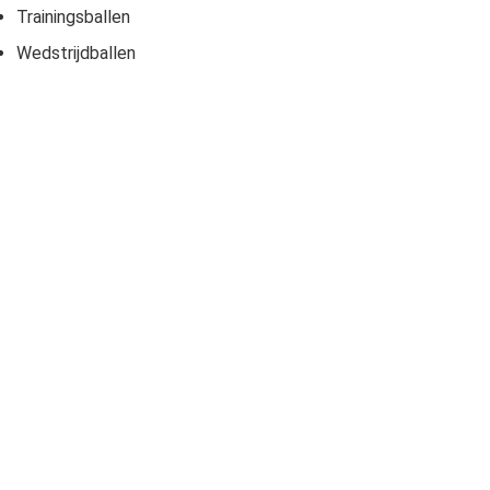
Trainingsballen
Wedstrijdballen