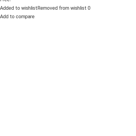
Added to wishlistRemoved from wishlist 0
Add to compare