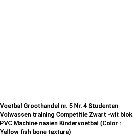
Voetbal Groothandel nr. 5 Nr. 4 Studenten
Volwassen training Competitie Zwart -wit blok
PVC Machine naaien Kindervoetbal (Color :
Yellow fish bone texture)