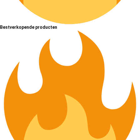
Bestverkopende producten