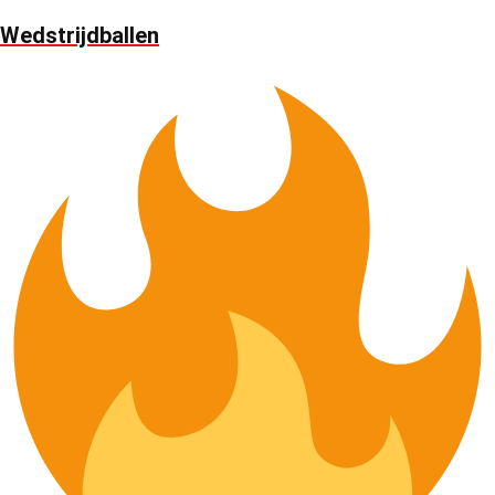
Wedstrijdballen