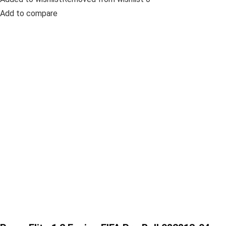
Add to compare