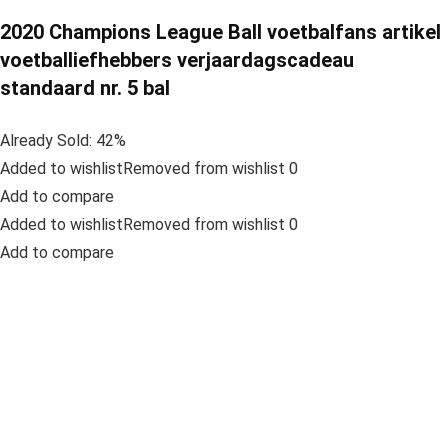
2020 Champions League Ball voetbalfans artikel
voetballiefhebbers verjaardagscadeau
standaard nr. 5 bal
Already Sold: 42%
Added to wishlistRemoved from wishlist 0
Add to compare
Added to wishlistRemoved from wishlist 0
Add to compare