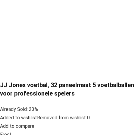
JJ Jonex voetbal, 32 paneelmaat 5 voetbalballen
voor professionele spelers
Already Sold: 23%
Added to wishlistRemoved from wishlist 0
Add to compare
Free!