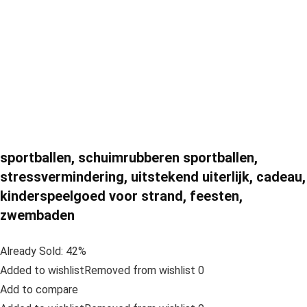
sportballen, schuimrubberen sportballen,
stressvermindering, uitstekend uiterlijk, cadeau,
kinderspeelgoed voor strand, feesten,
zwembaden
Already Sold: 42%
Added to wishlistRemoved from wishlist 0
Add to compare