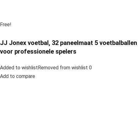
Free!
JJ Jonex voetbal, 32 paneelmaat 5 voetbalballen
voor professionele spelers
Added to wishlistRemoved from wishlist 0
Add to compare