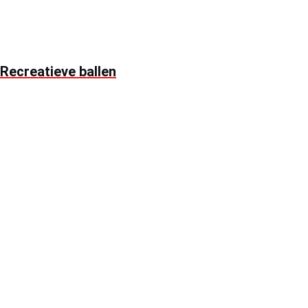
Recreatieve ballen