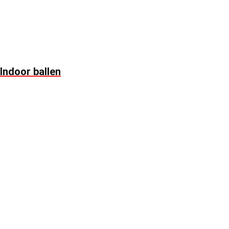
Indoor ballen