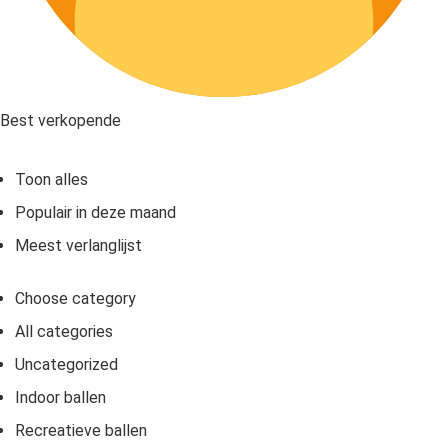
Best verkopende
Toon alles
Populair in deze maand
Meest verlanglijst
Choose category
All categories
Uncategorized
Indoor ballen
Recreatieve ballen