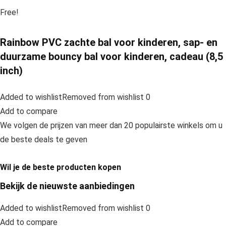
Free!
Rainbow PVC zachte bal voor kinderen, sap- en
duurzame bouncy bal voor kinderen, cadeau (8,5
inch)
Added to wishlistRemoved from wishlist 0
Add to compare
We volgen de prijzen van meer dan 20 populairste winkels om u
de beste deals te geven
Wil je de beste producten kopen
Bekijk de nieuwste aanbiedingen
Added to wishlistRemoved from wishlist 0
Add to compare