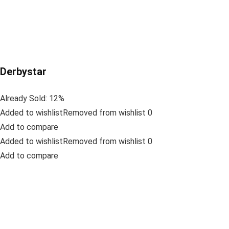
Derbystar
Already Sold: 12%
Added to wishlistRemoved from wishlist 0
Add to compare
Added to wishlistRemoved from wishlist 0
Add to compare