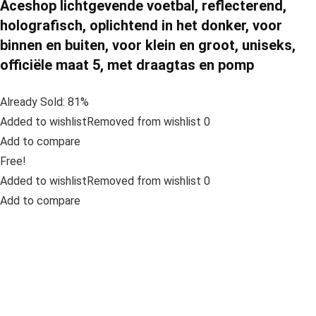
Aceshop lichtgevende voetbal, reflecterend,
holografisch, oplichtend in het donker, voor
binnen en buiten, voor klein en groot, uniseks,
officiële maat 5, met draagtas en pomp
Already Sold: 81%
Added to wishlistRemoved from wishlist 0
Add to compare
Free!
Added to wishlistRemoved from wishlist 0
Add to compare