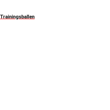
Trainingsballen