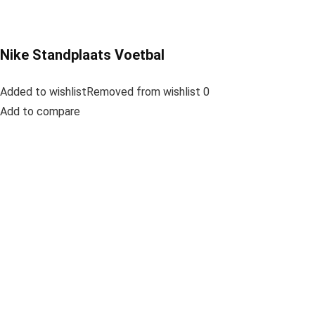
Nike Standplaats Voetbal
Added to wishlistRemoved from wishlist 0
Add to compare