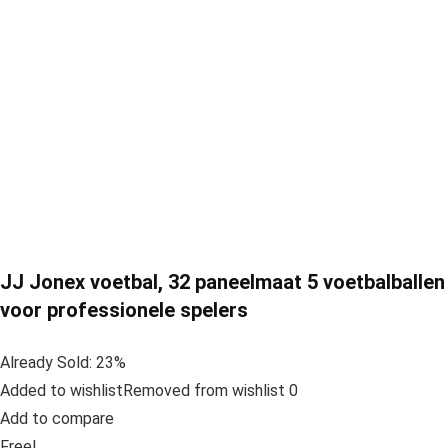
JJ Jonex voetbal, 32 paneelmaat 5 voetbalballen
voor professionele spelers
Already Sold: 23%
Added to wishlistRemoved from wishlist 0
Add to compare
Free!