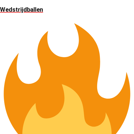
Wedstrijdballen