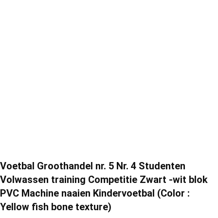
Voetbal Groothandel nr. 5 Nr. 4 Studenten
Volwassen training Competitie Zwart -wit blok
PVC Machine naaien Kindervoetbal (Color :
Yellow fish bone texture)