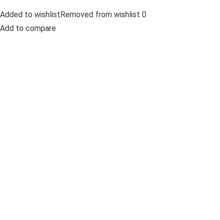
Added to wishlistRemoved from wishlist 0
Add to compare