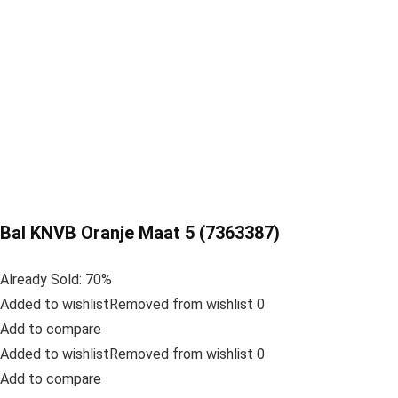
Bal KNVB Oranje Maat 5 (7363387)
Already Sold: 70%
Added to wishlistRemoved from wishlist 0
Add to compare
Added to wishlistRemoved from wishlist 0
Add to compare