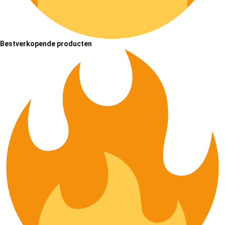
Bestverkopende producten