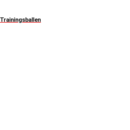
Trainingsballen