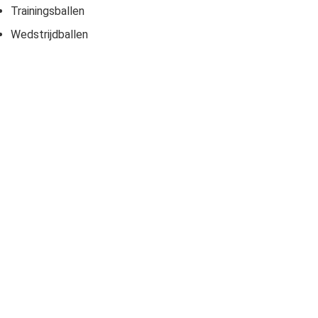
Trainingsballen
Wedstrijdballen