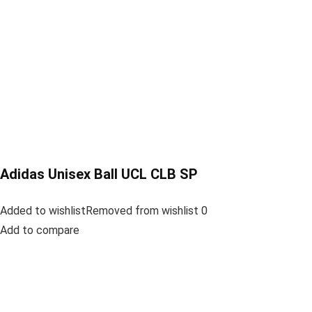
Adidas Unisex Ball UCL CLB SP
Added to wishlistRemoved from wishlist 0
Add to compare