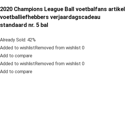
2020 Champions League Ball voetbalfans artikel
voetballiefhebbers verjaardagscadeau
standaard nr. 5 bal
Already Sold: 42%
Added to wishlistRemoved from wishlist 0
Add to compare
Added to wishlistRemoved from wishlist 0
Add to compare