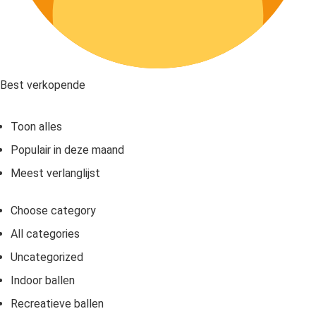
Best verkopende
Toon alles
Populair in deze maand
Meest verlanglijst
Choose category
All categories
Uncategorized
Indoor ballen
Recreatieve ballen