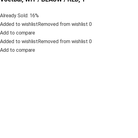
Already Sold: 16%
Added to wishlistRemoved from wishlist 0
Add to compare
Added to wishlistRemoved from wishlist 0
Add to compare