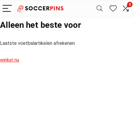
0
Alleen het beste voor
Laatste voetbalartikelen afrekenen
winkel nu