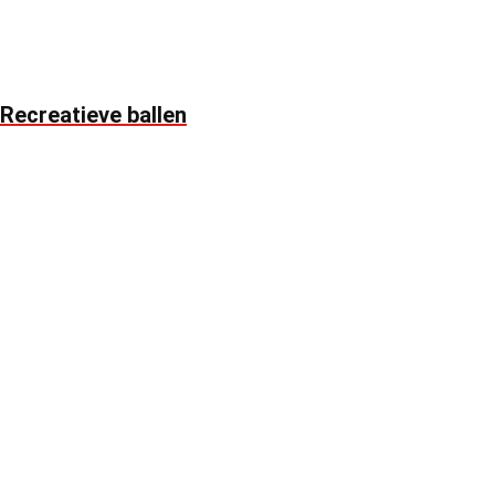
Recreatieve ballen