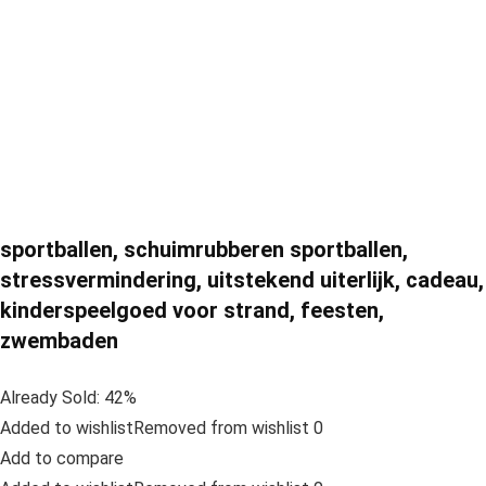
sportballen, schuimrubberen sportballen,
stressvermindering, uitstekend uiterlijk, cadeau,
kinderspeelgoed voor strand, feesten,
zwembaden
Already Sold: 42%
Added to wishlistRemoved from wishlist 0
Add to compare