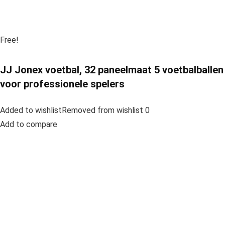
Free!
JJ Jonex voetbal, 32 paneelmaat 5 voetbalballen
voor professionele spelers
Added to wishlistRemoved from wishlist 0
Add to compare