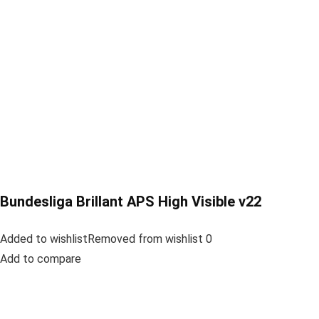
Bundesliga Brillant APS High Visible v22
Added to wishlistRemoved from wishlist 0
Add to compare