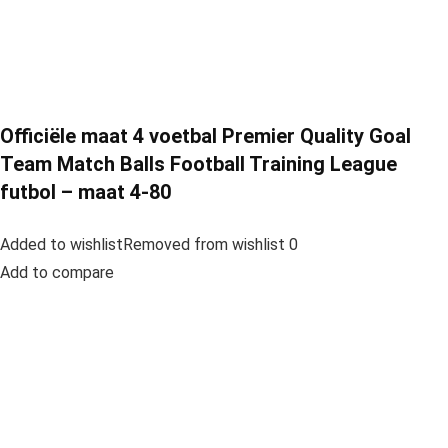
Officiële maat 4 voetbal Premier Quality Goal
Team Match Balls Football Training League
futbol – maat 4-80
Added to wishlistRemoved from wishlist 0
Add to compare