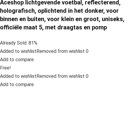
Aceshop lichtgevende voetbal, reflecterend,
holografisch, oplichtend in het donker, voor
binnen en buiten, voor klein en groot, uniseks,
officiële maat 5, met draagtas en pomp
Already Sold: 81%
Added to wishlistRemoved from wishlist 0
Add to compare
Free!
Added to wishlistRemoved from wishlist 0
Add to compare