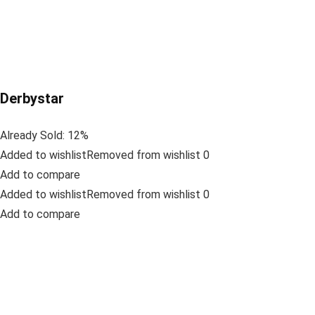
Derbystar
Already Sold: 12%
Added to wishlistRemoved from wishlist 0
Add to compare
Added to wishlistRemoved from wishlist 0
Add to compare