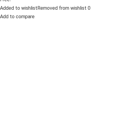
Added to wishlistRemoved from wishlist 0
Add to compare