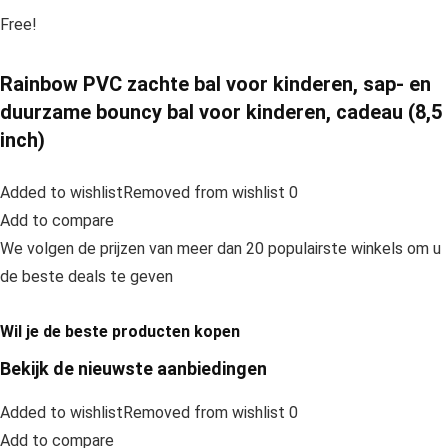
Free!
Rainbow PVC zachte bal voor kinderen, sap- en
duurzame bouncy bal voor kinderen, cadeau (8,5
inch)
Added to wishlistRemoved from wishlist 0
Add to compare
We volgen de prijzen van meer dan 20 populairste winkels om u
de beste deals te geven
Wil je de beste producten kopen
Bekijk de nieuwste aanbiedingen
Added to wishlistRemoved from wishlist 0
Add to compare