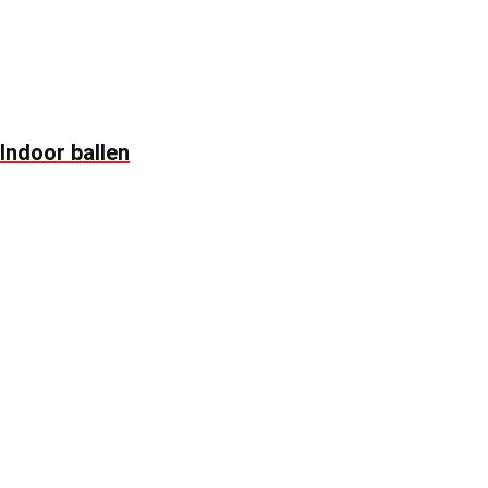
Indoor ballen