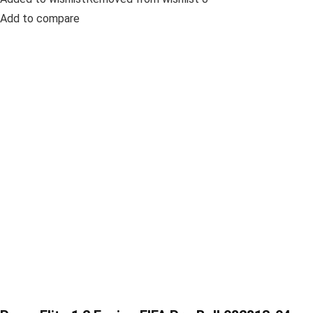
Add to compare