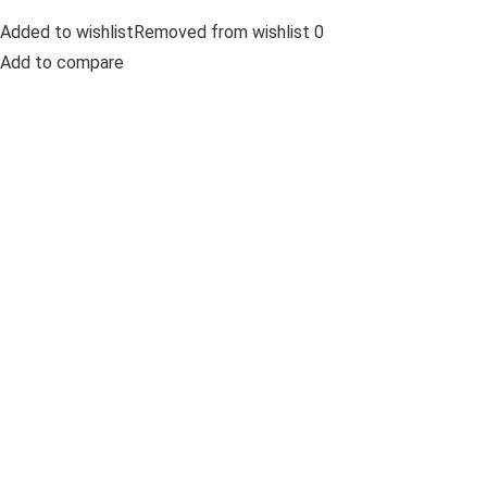
Added to wishlistRemoved from wishlist 0
Add to compare