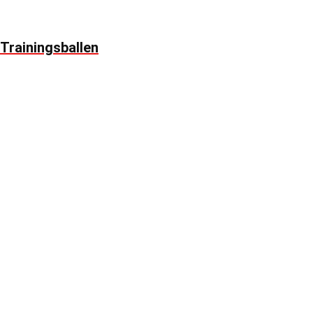
Trainingsballen