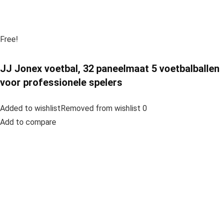
Free!
JJ Jonex voetbal, 32 paneelmaat 5 voetbalballen
voor professionele spelers
Added to wishlistRemoved from wishlist 0
Add to compare