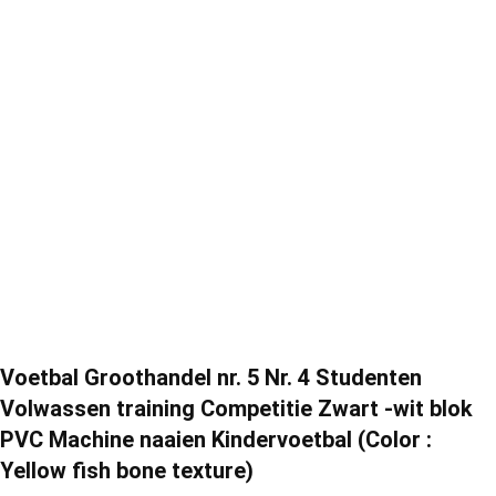
Voetbal Groothandel nr. 5 Nr. 4 Studenten
Volwassen training Competitie Zwart -wit blok
PVC Machine naaien Kindervoetbal (Color :
Yellow fish bone texture)