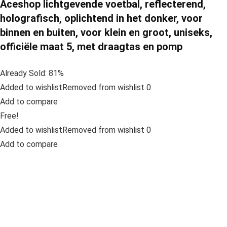
Aceshop lichtgevende voetbal, reflecterend,
holografisch, oplichtend in het donker, voor
binnen en buiten, voor klein en groot, uniseks,
officiële maat 5, met draagtas en pomp
Already Sold: 81%
Added to wishlistRemoved from wishlist 0
Add to compare
Free!
Added to wishlistRemoved from wishlist 0
Add to compare