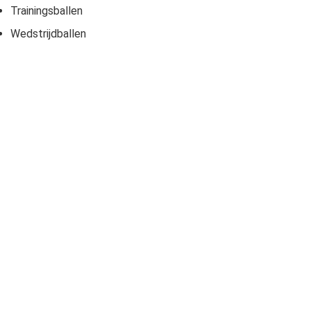
Trainingsballen
Wedstrijdballen