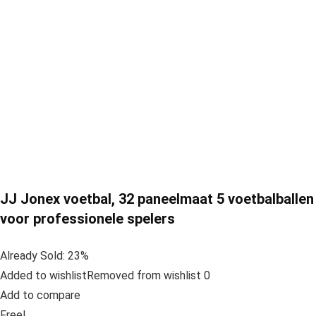
JJ Jonex voetbal, 32 paneelmaat 5 voetbalballen
voor professionele spelers
Already Sold: 23%
Added to wishlistRemoved from wishlist 0
Add to compare
Free!