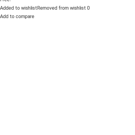
Added to wishlistRemoved from wishlist 0
Add to compare