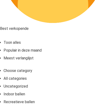
Best verkopende
Toon alles
Populair in deze maand
Meest verlanglijst
Choose category
All categories
Uncategorized
Indoor ballen
Recreatieve ballen