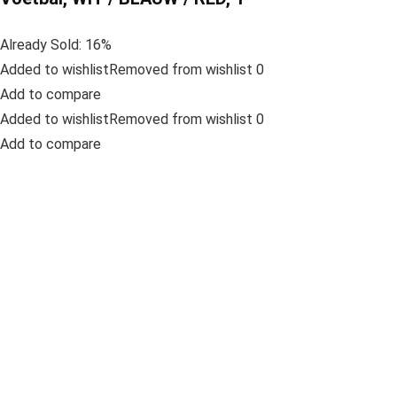
Already Sold: 16%
Added to wishlistRemoved from wishlist 0
Add to compare
Added to wishlistRemoved from wishlist 0
Add to compare