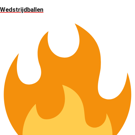
Wedstrijdballen