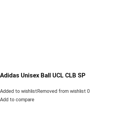
Adidas Unisex Ball UCL CLB SP
Added to wishlistRemoved from wishlist 0
Add to compare