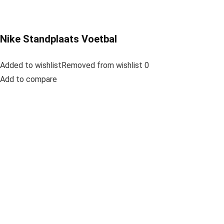
Nike Standplaats Voetbal
Added to wishlistRemoved from wishlist 0
Add to compare