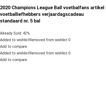
2020 Champions League Ball voetbalfans artikel
voetballiefhebbers verjaardagscadeau
standaard nr. 5 bal
Already Sold: 42%
Added to wishlistRemoved from wishlist 0
Add to compare
Added to wishlistRemoved from wishlist 0
Add to compare