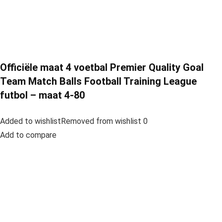
Officiële maat 4 voetbal Premier Quality Goal
Team Match Balls Football Training League
futbol – maat 4-80
Added to wishlistRemoved from wishlist 0
Add to compare