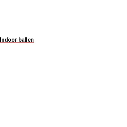
Indoor ballen