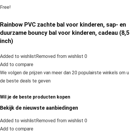
Free!
Rainbow PVC zachte bal voor kinderen, sap- en
duurzame bouncy bal voor kinderen, cadeau (8,5
inch)
Added to wishlistRemoved from wishlist 0
Add to compare
We volgen de prijzen van meer dan 20 populairste winkels om u
de beste deals te geven
Wil je de beste producten kopen
Bekijk de nieuwste aanbiedingen
Added to wishlistRemoved from wishlist 0
Add to compare