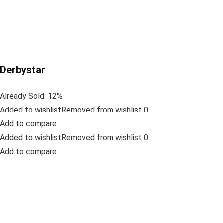
Derbystar
Already Sold: 12%
Added to wishlistRemoved from wishlist 0
Add to compare
Added to wishlistRemoved from wishlist 0
Add to compare