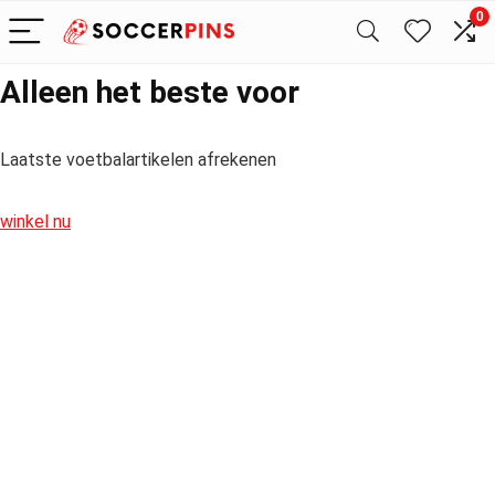
0
Alleen het beste voor
Laatste voetbalartikelen afrekenen
winkel nu