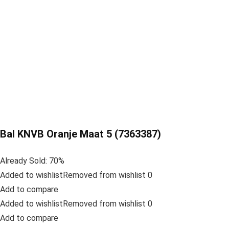
Bal KNVB Oranje Maat 5 (7363387)
Already Sold: 70%
Added to wishlistRemoved from wishlist 0
Add to compare
Added to wishlistRemoved from wishlist 0
Add to compare