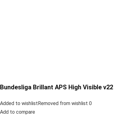
Bundesliga Brillant APS High Visible v22
Added to wishlistRemoved from wishlist 0
Add to compare