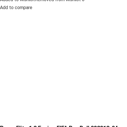
Add to compare