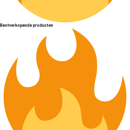
Bestverkopende producten