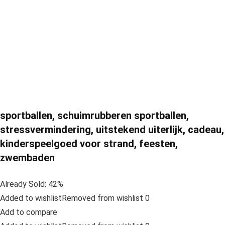
sportballen, schuimrubberen sportballen,
stressvermindering, uitstekend uiterlijk, cadeau,
kinderspeelgoed voor strand, feesten,
zwembaden
Already Sold: 42%
Added to wishlistRemoved from wishlist 0
Add to compare