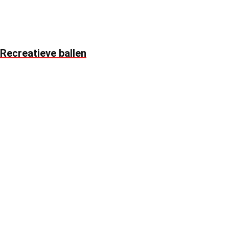
Recreatieve ballen