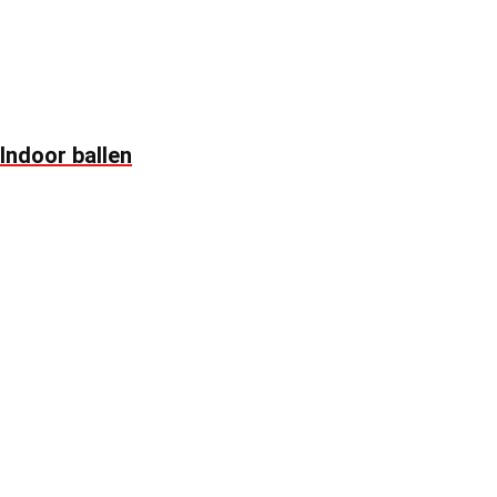
Indoor ballen