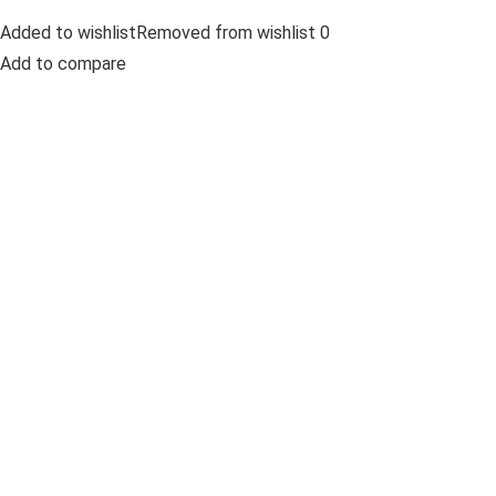
Added to wishlistRemoved from wishlist 0
Add to compare