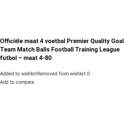
Officiële maat 4 voetbal Premier Quality Goal
Team Match Balls Football Training League
futbol – maat 4-80
Added to wishlistRemoved from wishlist 0
Add to compare