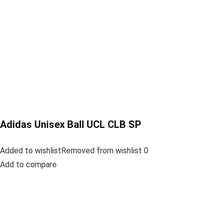
Adidas Unisex Ball UCL CLB SP
Added to wishlistRemoved from wishlist 0
Add to compare