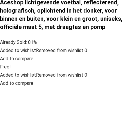
Aceshop lichtgevende voetbal, reflecterend,
holografisch, oplichtend in het donker, voor
binnen en buiten, voor klein en groot, uniseks,
officiële maat 5, met draagtas en pomp
Already Sold: 81%
Added to wishlistRemoved from wishlist 0
Add to compare
Free!
Added to wishlistRemoved from wishlist 0
Add to compare