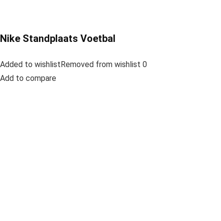
Nike Standplaats Voetbal
Added to wishlistRemoved from wishlist 0
Add to compare