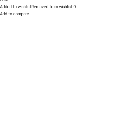
Added to wishlistRemoved from wishlist 0
Add to compare