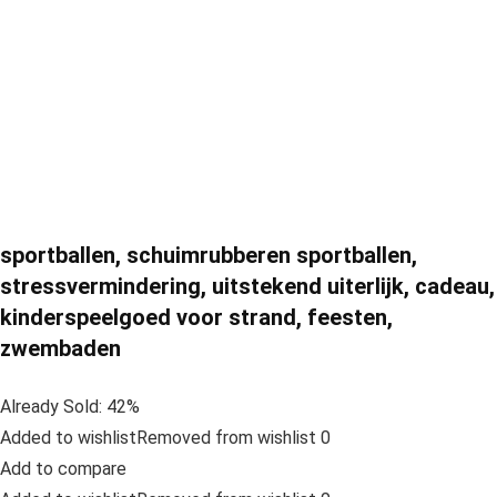
sportballen, schuimrubberen sportballen,
stressvermindering, uitstekend uiterlijk, cadeau,
kinderspeelgoed voor strand, feesten,
zwembaden
Already Sold: 42%
Added to wishlistRemoved from wishlist 0
Add to compare