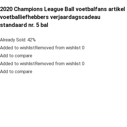
2020 Champions League Ball voetbalfans artikel
voetballiefhebbers verjaardagscadeau
standaard nr. 5 bal
Already Sold: 42%
Added to wishlistRemoved from wishlist 0
Add to compare
Added to wishlistRemoved from wishlist 0
Add to compare