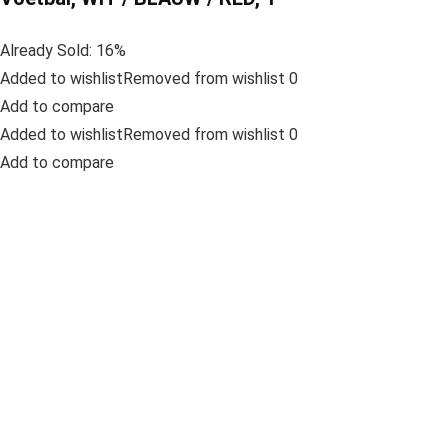
Already Sold: 16%
Added to wishlistRemoved from wishlist 0
Add to compare
Added to wishlistRemoved from wishlist 0
Add to compare