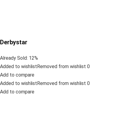
Derbystar
Already Sold: 12%
Added to wishlistRemoved from wishlist 0
Add to compare
Added to wishlistRemoved from wishlist 0
Add to compare