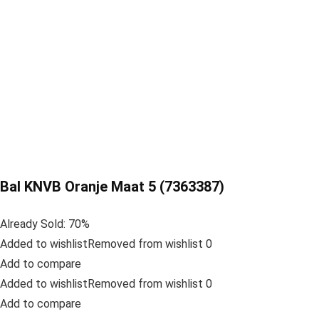
Bal KNVB Oranje Maat 5 (7363387)
Already Sold: 70%
Added to wishlistRemoved from wishlist 0
Add to compare
Added to wishlistRemoved from wishlist 0
Add to compare