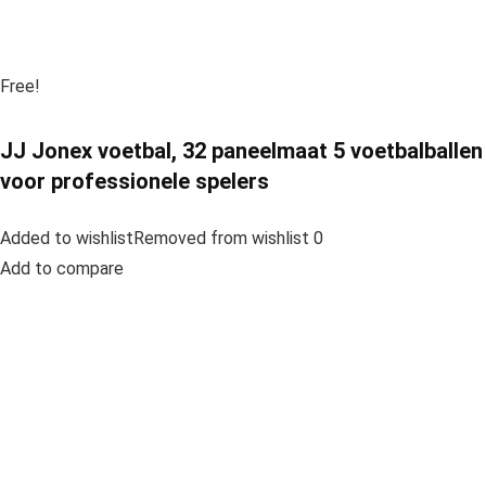
Free!
JJ Jonex voetbal, 32 paneelmaat 5 voetbalballen
voor professionele spelers
Added to wishlistRemoved from wishlist 0
Add to compare