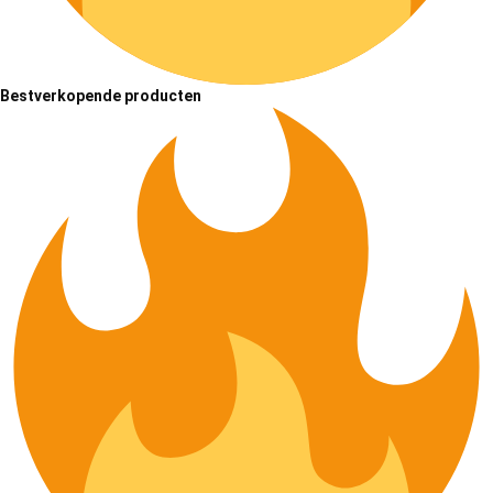
Bestverkopende producten