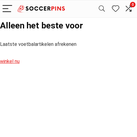
0
Alleen het beste voor
Laatste voetbalartikelen afrekenen
winkel nu