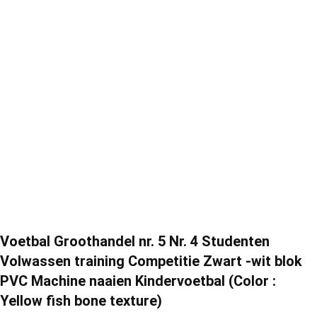
Voetbal Groothandel nr. 5 Nr. 4 Studenten
Volwassen training Competitie Zwart -wit blok
PVC Machine naaien Kindervoetbal (Color :
Yellow fish bone texture)