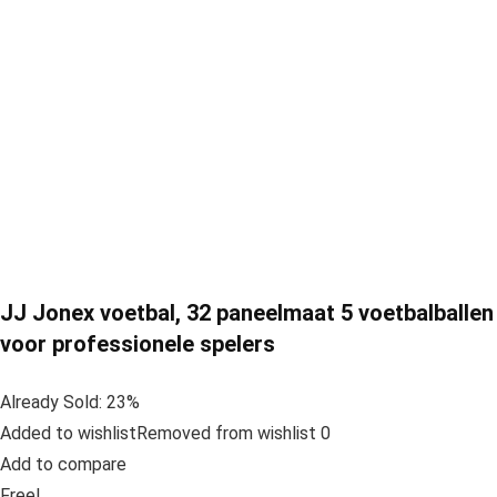
JJ Jonex voetbal, 32 paneelmaat 5 voetbalballen
voor professionele spelers
Already Sold: 23%
Added to wishlistRemoved from wishlist 0
Add to compare
Free!