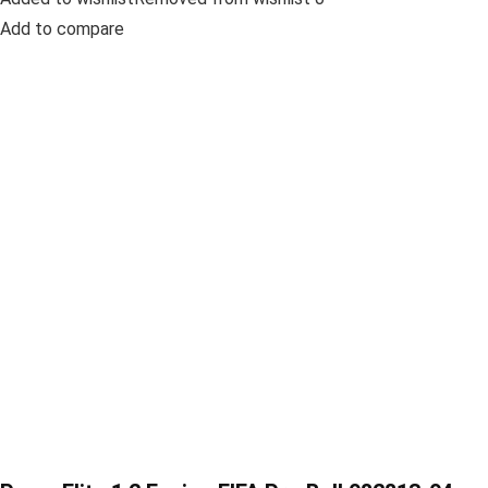
Add to compare