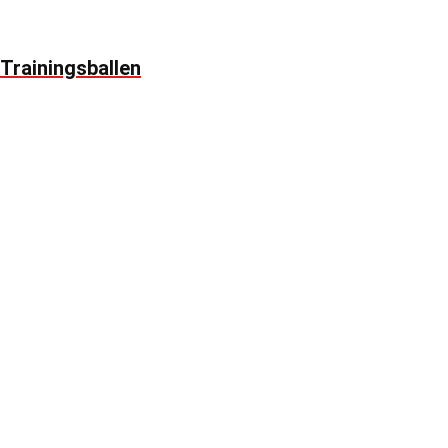
Trainingsballen