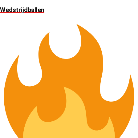
Wedstrijdballen