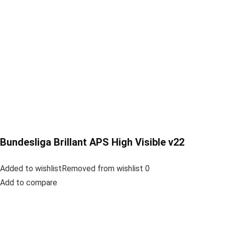
Bundesliga Brillant APS High Visible v22
Added to wishlistRemoved from wishlist 0
Add to compare