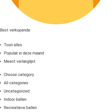
Best verkopende
Toon alles
Populair in deze maand
Meest verlanglijst
Choose category
All categories
Uncategorized
Indoor ballen
Recreatieve ballen