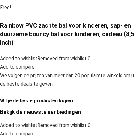
Free!
Rainbow PVC zachte bal voor kinderen, sap- en
duurzame bouncy bal voor kinderen, cadeau (8,5
inch)
Added to wishlistRemoved from wishlist 0
Add to compare
We volgen de prijzen van meer dan 20 populairste winkels om u
de beste deals te geven
Wil je de beste producten kopen
Bekijk de nieuwste aanbiedingen
Added to wishlistRemoved from wishlist 0
Add to compare