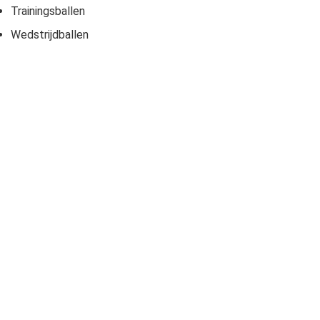
Trainingsballen
Wedstrijdballen