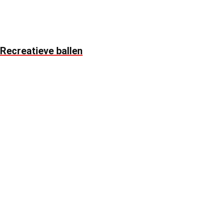
Recreatieve ballen