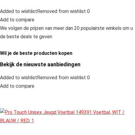
Added to wishlistRemoved from wishlist 0
Add to compare
We volgen de prijzen van meer dan 20 populairste winkels om u
de beste deals te geven
Wil je de beste producten kopen
Bekijk de nieuwste aanbiedingen
Added to wishlistRemoved from wishlist 0
Add to compare