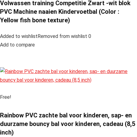
Volwassen training Competitie Zwart -wit blok
PVC Machine naaien Kindervoetbal (Color :
Yellow fish bone texture)
Added to wishlistRemoved from wishlist 0
Add to compare
Free!
Rainbow PVC zachte bal voor kinderen, sap- en
duurzame bouncy bal voor kinderen, cadeau (8,5
inch)