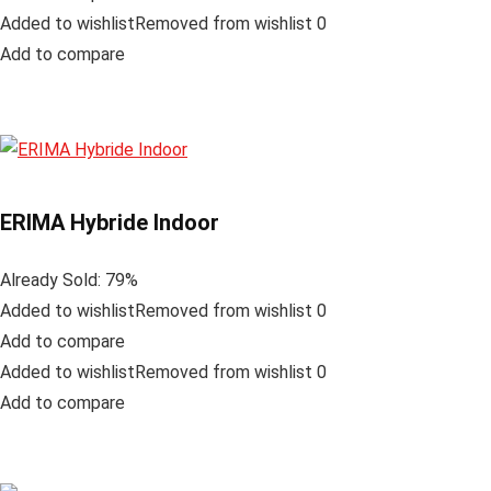
Added to wishlistRemoved from wishlist 0
Add to compare
ERIMA Hybride Indoor
Already Sold: 79%
Added to wishlistRemoved from wishlist 0
Add to compare
Added to wishlistRemoved from wishlist 0
Add to compare