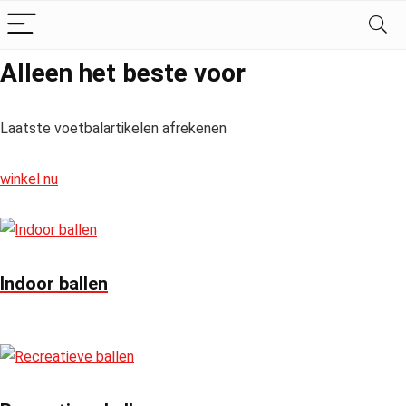
Alleen het beste voor
Laatste voetbalartikelen afrekenen
winkel nu
Indoor ballen