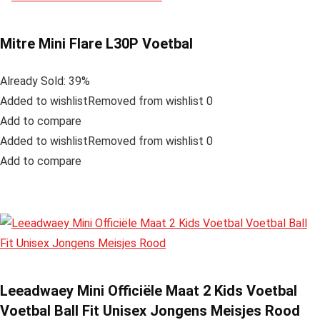
Mitre Mini Flare L30P Voetbal
Already Sold: 39%
Added to wishlistRemoved from wishlist 0
Add to compare
Added to wishlistRemoved from wishlist 0
Add to compare
Leeadwaey Mini Officiële Maat 2 Kids Voetbal
Voetbal Ball Fit Unisex Jongens Meisjes Rood