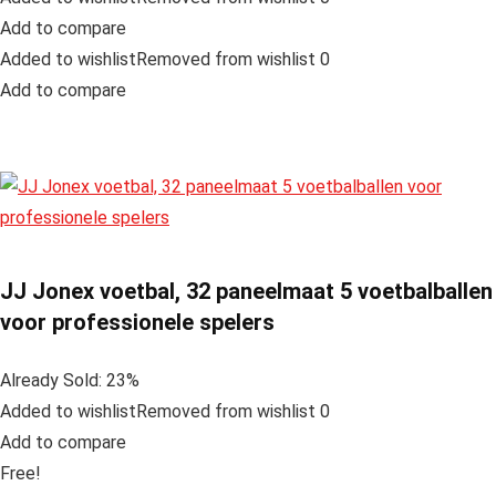
Add to compare
Added to wishlistRemoved from wishlist 0
Add to compare
JJ Jonex voetbal, 32 paneelmaat 5 voetbalballen
voor professionele spelers
Already Sold: 23%
Added to wishlistRemoved from wishlist 0
Add to compare
Free!