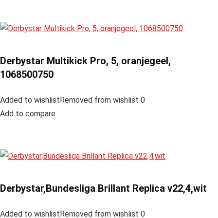
Derbystar Multikick Pro, 5, oranjegeel,
1068500750
Added to wishlistRemoved from wishlist 0
Add to compare
Derbystar,Bundesliga Brillant Replica v22,4,wit
Added to wishlistRemoved from wishlist 0