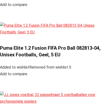
Add to compare
Puma Elite 1.2 Fusion FIFA Pro Ball 082813-04,
Unisex Footballs, Geel, 5 EU
Added to wishlistRemoved from wishlist 0
Add to compare