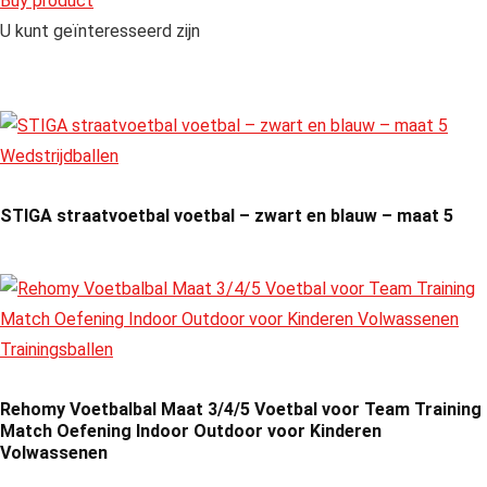
Buy product
U kunt geïnteresseerd zijn
Wedstrijdballen
STIGA straatvoetbal voetbal – zwart en blauw – maat 5
Trainingsballen
Rehomy Voetbalbal Maat 3/4/5 Voetbal voor Team Training
Match Oefening Indoor Outdoor voor Kinderen
Volwassenen