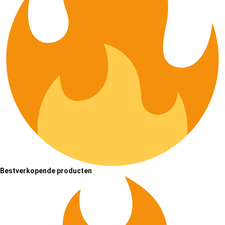
Bestverkopende producten