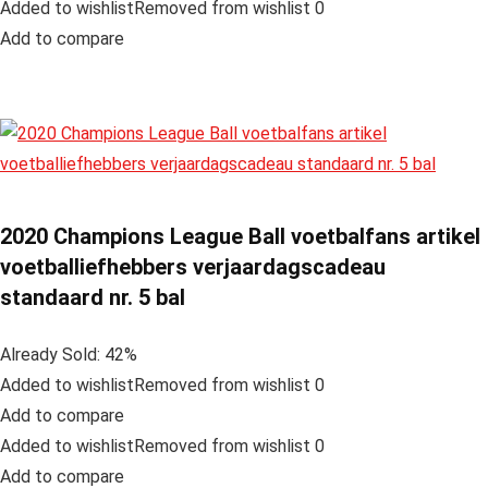
Added to wishlistRemoved from wishlist 0
Add to compare
2020 Champions League Ball voetbalfans artikel
voetballiefhebbers verjaardagscadeau
standaard nr. 5 bal
Already Sold: 42%
Added to wishlistRemoved from wishlist 0
Add to compare
Added to wishlistRemoved from wishlist 0
Add to compare