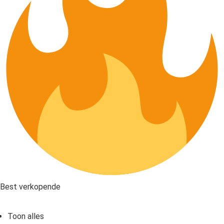
Best verkopende
Toon alles