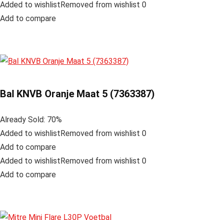
Added to wishlistRemoved from wishlist 0
Add to compare
Bal KNVB Oranje Maat 5 (7363387)
Already Sold: 70%
Added to wishlistRemoved from wishlist 0
Add to compare
Added to wishlistRemoved from wishlist 0
Add to compare