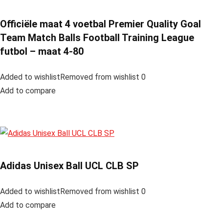
Officiële maat 4 voetbal Premier Quality Goal
Team Match Balls Football Training League
futbol – maat 4-80
Added to wishlistRemoved from wishlist 0
Add to compare
Adidas Unisex Ball UCL CLB SP
Added to wishlistRemoved from wishlist 0
Add to compare