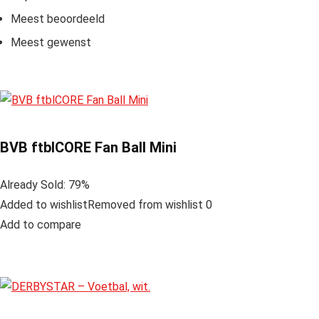
Meest beoordeeld
Meest gewenst
BVB ftblCORE Fan Ball Mini
Already Sold: 79%
Added to wishlistRemoved from wishlist 0
Add to compare