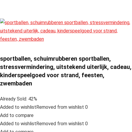
sportballen, schuimrubberen sportballen,
stressvermindering, uitstekend uiterlijk, cadeau,
kinderspeelgoed voor strand, feesten,
zwembaden
Already Sold: 42%
Added to wishlistRemoved from wishlist 0
Add to compare
Added to wishlistRemoved from wishlist 0
Add to compare