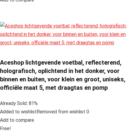
Aceshop lichtgevende voetbal, reflecterend,
holografisch, oplichtend in het donker, voor
binnen en buiten, voor klein en groot, uniseks,
officiële maat 5, met draagtas en pomp
Already Sold: 81%
Added to wishlistRemoved from wishlist 0
Add to compare
Free!