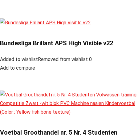
Bundesliga Brillant APS High Visible v22
Added to wishlistRemoved from wishlist 0
Add to compare
Voetbal Groothandel nr. 5 Nr. 4 Studenten