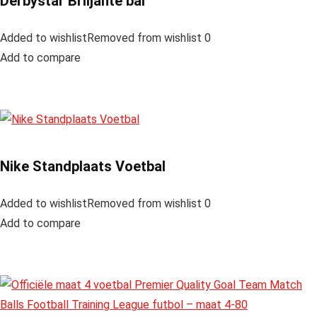
Derbystar Briljante bal
Added to wishlistRemoved from wishlist 0
Add to compare
Nike Standplaats Voetbal
Added to wishlistRemoved from wishlist 0
Add to compare