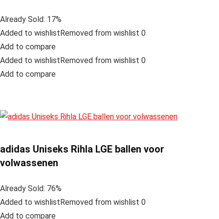
Already Sold: 17%
Added to wishlistRemoved from wishlist 0
Add to compare
Added to wishlistRemoved from wishlist 0
Add to compare
adidas Uniseks Rihla LGE ballen voor
volwassenen
Already Sold: 76%
Added to wishlistRemoved from wishlist 0
Add to compare