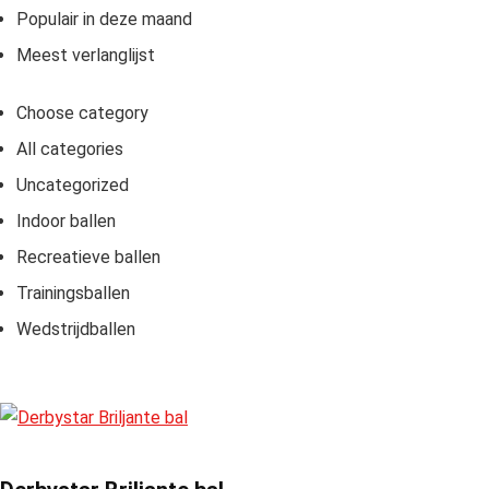
Populair in deze maand
Meest verlanglijst
Choose category
All categories
Uncategorized
Indoor ballen
Recreatieve ballen
Trainingsballen
Wedstrijdballen