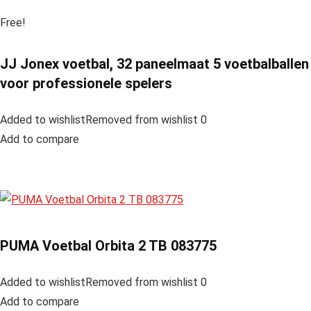
Free!
JJ Jonex voetbal, 32 paneelmaat 5 voetbalballen
voor professionele spelers
Added to wishlistRemoved from wishlist 0
Add to compare
PUMA Voetbal Orbita 2 TB 083775
Added to wishlistRemoved from wishlist 0
Add to compare