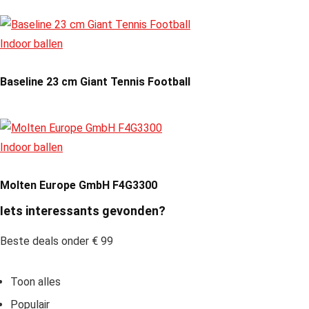
Indoor ballen
Baseline 23 cm Giant Tennis Football
Indoor ballen
Molten Europe GmbH F4G3300
Iets interessants gevonden?
Beste deals onder € 99
Toon alles
Populair