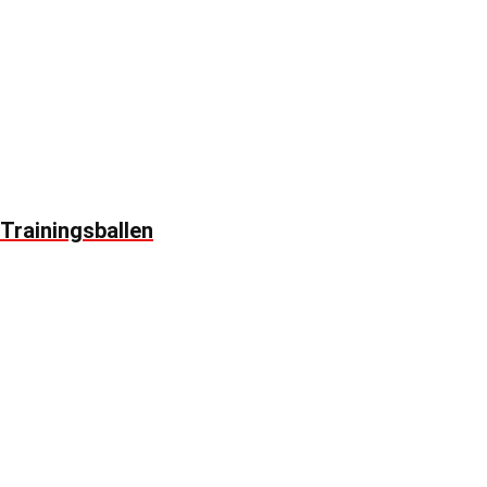
Trainingsballen