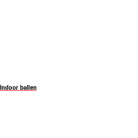
Indoor ballen