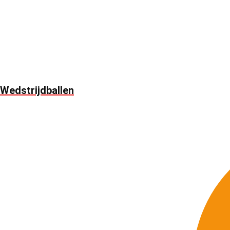
Wedstrijdballen