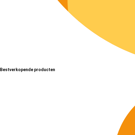
Bestverkopende producten