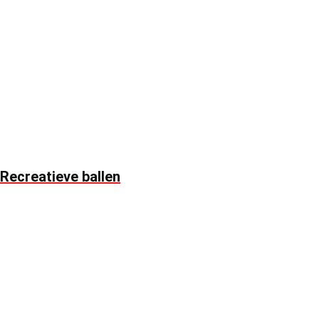
Recreatieve ballen