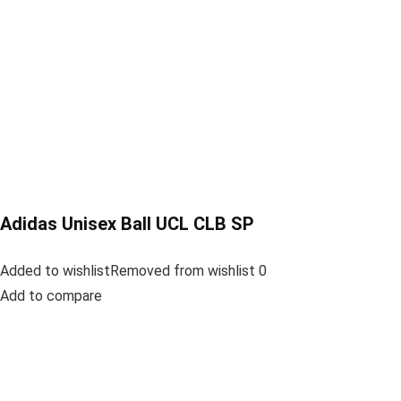
Adidas Unisex Ball UCL CLB SP
Added to wishlistRemoved from wishlist 0
Add to compare