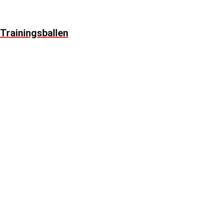
Trainingsballen