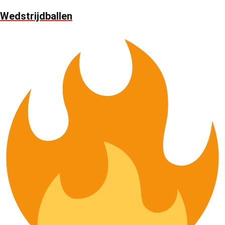
Wedstrijdballen