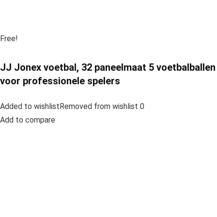
Free!
JJ Jonex voetbal, 32 paneelmaat 5 voetbalballen
voor professionele spelers
Added to wishlistRemoved from wishlist 0
Add to compare