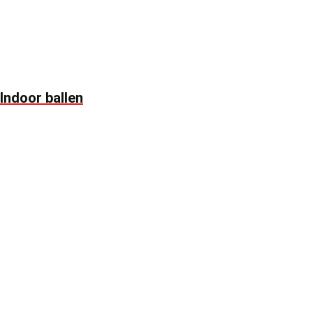
Indoor ballen