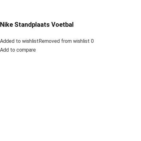
Nike Standplaats Voetbal
Added to wishlistRemoved from wishlist 0
Add to compare