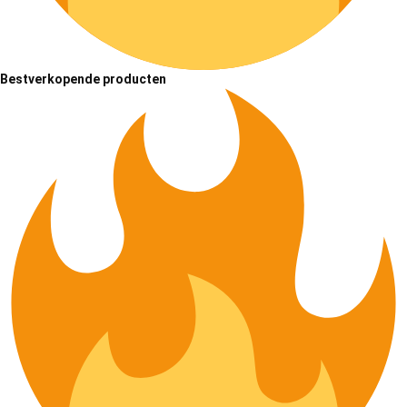
Bestverkopende producten