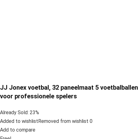
JJ Jonex voetbal, 32 paneelmaat 5 voetbalballen
voor professionele spelers
Already Sold: 23%
Added to wishlistRemoved from wishlist 0
Add to compare
Free!