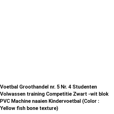
Voetbal Groothandel nr. 5 Nr. 4 Studenten
Volwassen training Competitie Zwart -wit blok
PVC Machine naaien Kindervoetbal (Color :
Yellow fish bone texture)