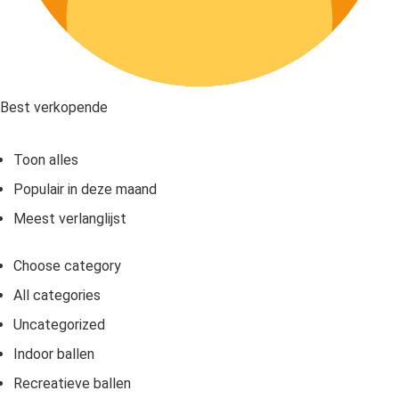
Best verkopende
Toon alles
Populair in deze maand
Meest verlanglijst
Choose category
All categories
Uncategorized
Indoor ballen
Recreatieve ballen