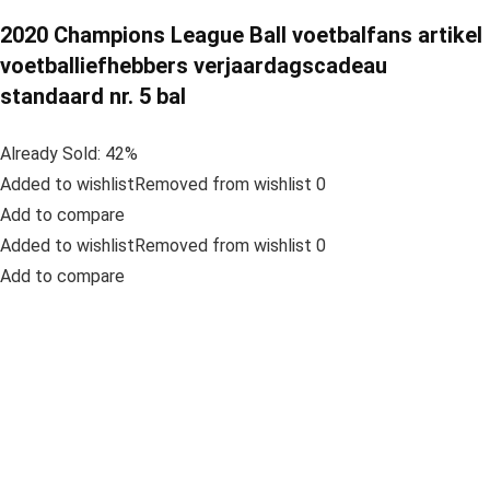
2020 Champions League Ball voetbalfans artikel
voetballiefhebbers verjaardagscadeau
standaard nr. 5 bal
Already Sold: 42%
Added to wishlistRemoved from wishlist 0
Add to compare
Added to wishlistRemoved from wishlist 0
Add to compare