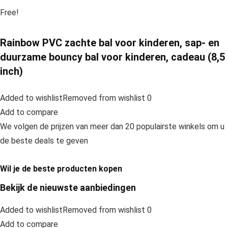
Free!
Rainbow PVC zachte bal voor kinderen, sap- en
duurzame bouncy bal voor kinderen, cadeau (8,5
inch)
Added to wishlistRemoved from wishlist 0
Add to compare
We volgen de prijzen van meer dan 20 populairste winkels om u
de beste deals te geven
Wil je de beste producten kopen
Bekijk de nieuwste aanbiedingen
Added to wishlistRemoved from wishlist 0
Add to compare