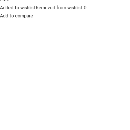
Added to wishlistRemoved from wishlist 0
Add to compare