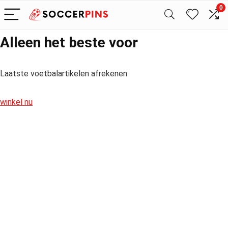
0
Alleen het beste voor
Laatste voetbalartikelen afrekenen
winkel nu