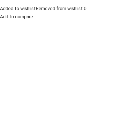
Added to wishlistRemoved from wishlist 0
Add to compare