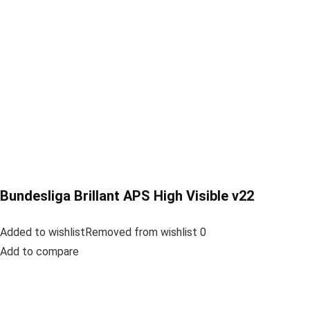
Bundesliga Brillant APS High Visible v22
Added to wishlistRemoved from wishlist 0
Add to compare