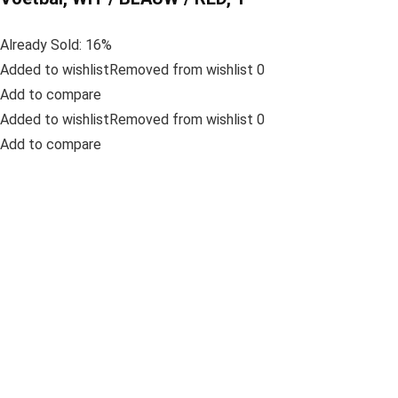
Already Sold: 16%
Added to wishlistRemoved from wishlist 0
Add to compare
Added to wishlistRemoved from wishlist 0
Add to compare