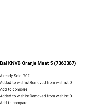
Bal KNVB Oranje Maat 5 (7363387)
Already Sold: 70%
Added to wishlistRemoved from wishlist 0
Add to compare
Added to wishlistRemoved from wishlist 0
Add to compare