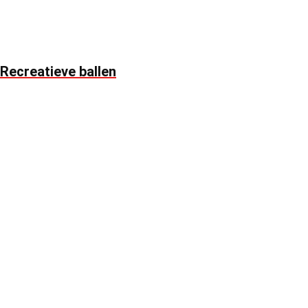
Recreatieve ballen