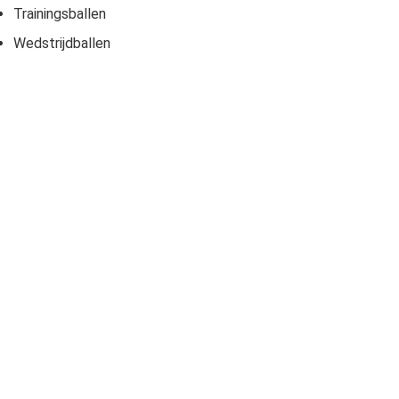
Trainingsballen
Wedstrijdballen