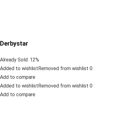
Derbystar
Already Sold: 12%
Added to wishlistRemoved from wishlist 0
Add to compare
Added to wishlistRemoved from wishlist 0
Add to compare