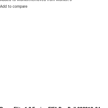
Add to compare