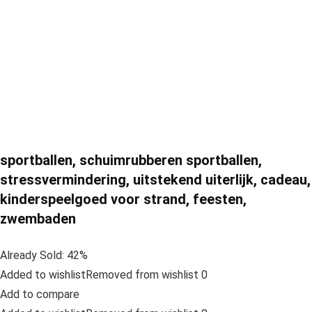
sportballen, schuimrubberen sportballen,
stressvermindering, uitstekend uiterlijk, cadeau,
kinderspeelgoed voor strand, feesten,
zwembaden
Already Sold: 42%
Added to wishlistRemoved from wishlist 0
Add to compare