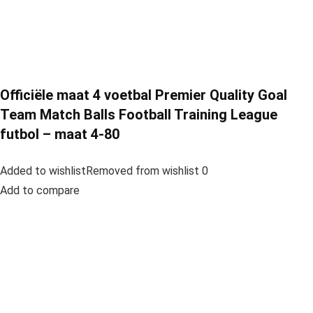
Officiële maat 4 voetbal Premier Quality Goal
Team Match Balls Football Training League
futbol – maat 4-80
Added to wishlistRemoved from wishlist 0
Add to compare