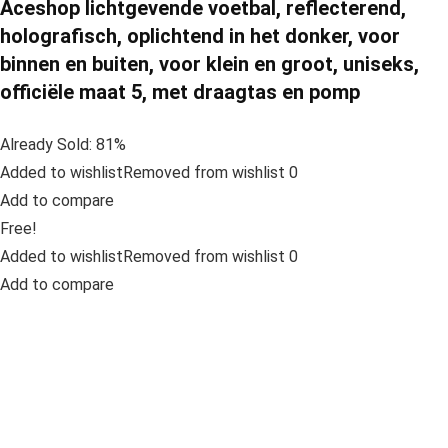
Aceshop lichtgevende voetbal, reflecterend,
holografisch, oplichtend in het donker, voor
binnen en buiten, voor klein en groot, uniseks,
officiële maat 5, met draagtas en pomp
Already Sold: 81%
Added to wishlistRemoved from wishlist 0
Add to compare
Free!
Added to wishlistRemoved from wishlist 0
Add to compare