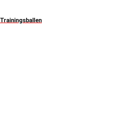
Trainingsballen