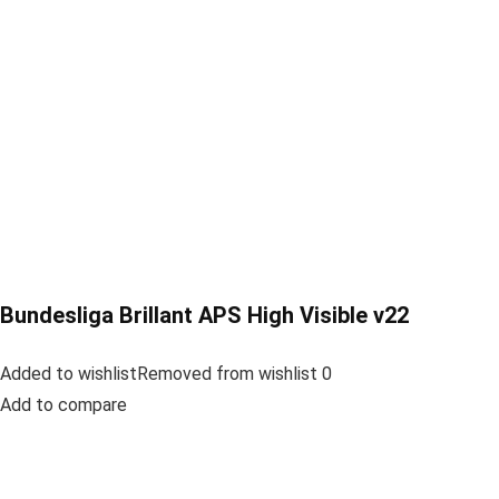
Bundesliga Brillant APS High Visible v22
Added to wishlistRemoved from wishlist 0
Add to compare