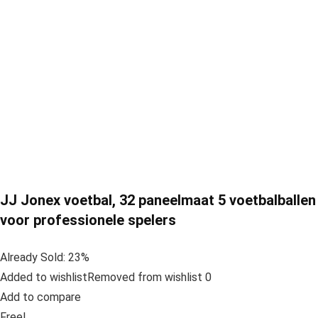
JJ Jonex voetbal, 32 paneelmaat 5 voetbalballen
voor professionele spelers
Already Sold: 23%
Added to wishlistRemoved from wishlist 0
Add to compare
Free!