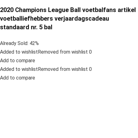
2020 Champions League Ball voetbalfans artikel
voetballiefhebbers verjaardagscadeau
standaard nr. 5 bal
Already Sold: 42%
Added to wishlistRemoved from wishlist 0
Add to compare
Added to wishlistRemoved from wishlist 0
Add to compare