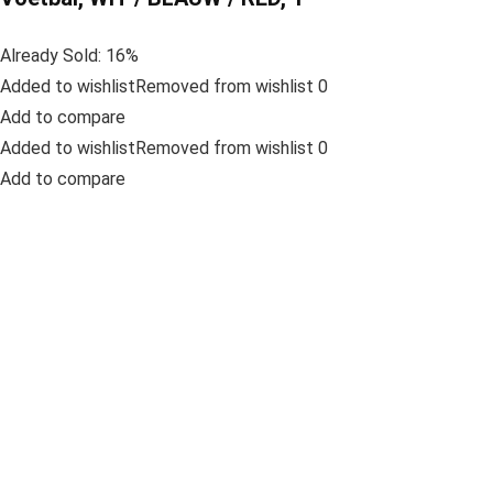
Already Sold: 16%
Added to wishlistRemoved from wishlist 0
Add to compare
Added to wishlistRemoved from wishlist 0
Add to compare