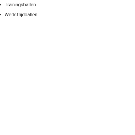
Trainingsballen
Wedstrijdballen