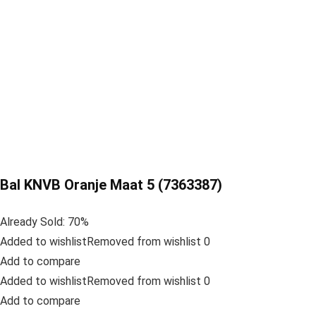
Bal KNVB Oranje Maat 5 (7363387)
Already Sold: 70%
Added to wishlistRemoved from wishlist 0
Add to compare
Added to wishlistRemoved from wishlist 0
Add to compare