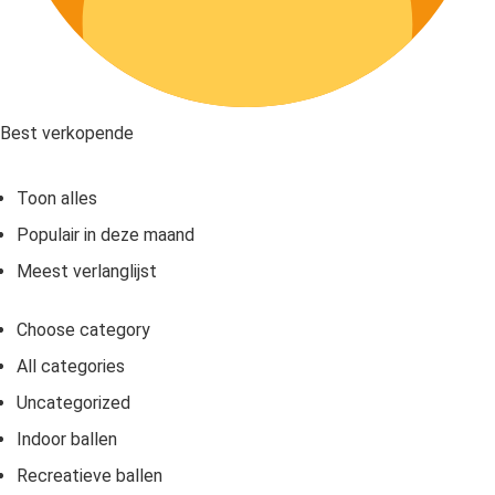
Best verkopende
Toon alles
Populair in deze maand
Meest verlanglijst
Choose category
All categories
Uncategorized
Indoor ballen
Recreatieve ballen