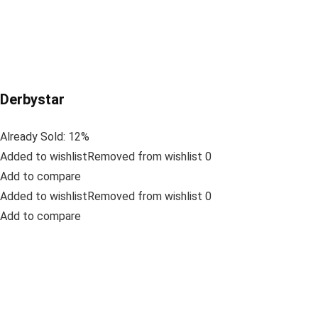
Derbystar
Already Sold: 12%
Added to wishlistRemoved from wishlist 0
Add to compare
Added to wishlistRemoved from wishlist 0
Add to compare