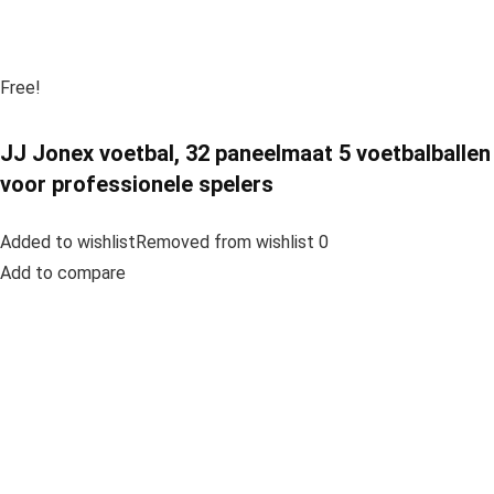
Free!
JJ Jonex voetbal, 32 paneelmaat 5 voetbalballen
voor professionele spelers
Added to wishlistRemoved from wishlist 0
Add to compare