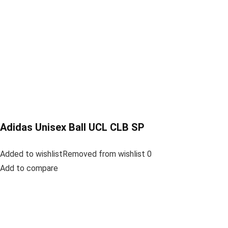
Adidas Unisex Ball UCL CLB SP
Added to wishlistRemoved from wishlist 0
Add to compare