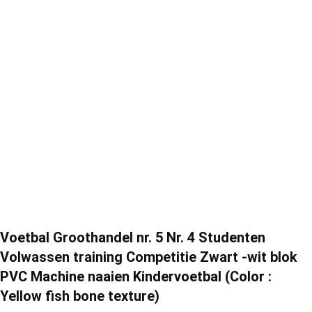
Voetbal Groothandel nr. 5 Nr. 4 Studenten
Volwassen training Competitie Zwart -wit blok
PVC Machine naaien Kindervoetbal (Color :
Yellow fish bone texture)