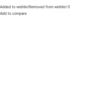
Added to wishlistRemoved from wishlist 0
Add to compare