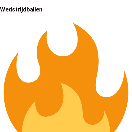
Wedstrijdballen