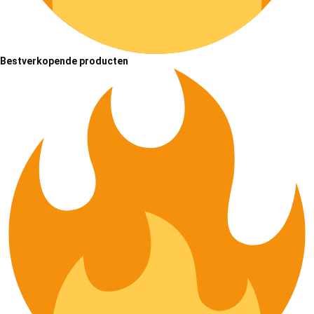
Bestverkopende producten