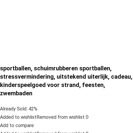
sportballen, schuimrubberen sportballen,
stressvermindering, uitstekend uiterlijk, cadeau,
kinderspeelgoed voor strand, feesten,
zwembaden
Already Sold: 42%
Added to wishlistRemoved from wishlist 0
Add to compare