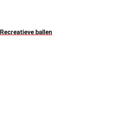
Recreatieve ballen