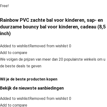
Free!
Rainbow PVC zachte bal voor kinderen, sap- en
duurzame bouncy bal voor kinderen, cadeau (8,5
inch)
Added to wishlistRemoved from wishlist 0
Add to compare
We volgen de prijzen van meer dan 20 populairste winkels om u
de beste deals te geven
Wil je de beste producten kopen
Bekijk de nieuwste aanbiedingen
Added to wishlistRemoved from wishlist 0
Add to compare