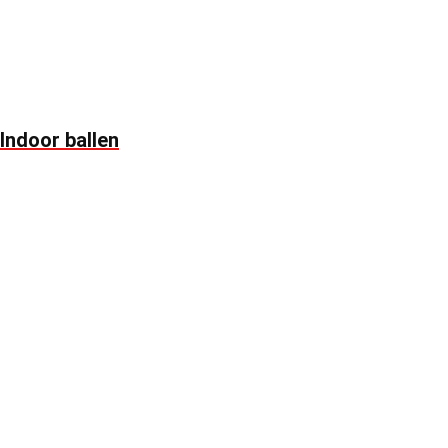
Indoor ballen