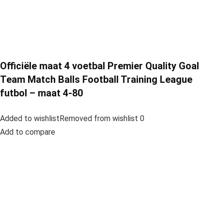
Officiële maat 4 voetbal Premier Quality Goal
Team Match Balls Football Training League
futbol – maat 4-80
Added to wishlistRemoved from wishlist 0
Add to compare