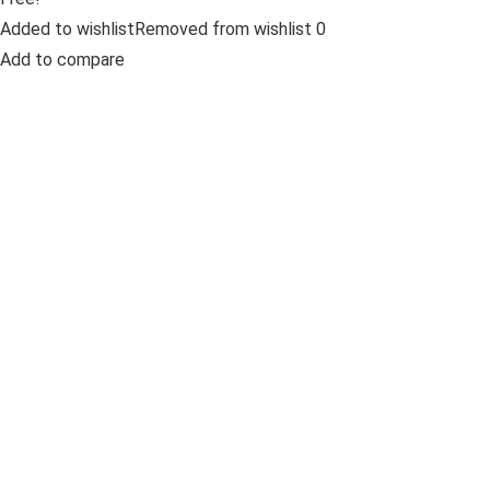
Added to wishlistRemoved from wishlist 0
Add to compare