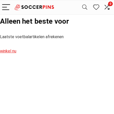
0
Alleen het beste voor
Laatste voetbalartikelen afrekenen
winkel nu