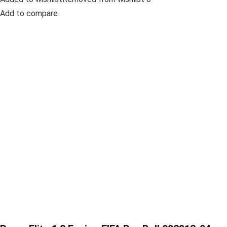
Add to compare