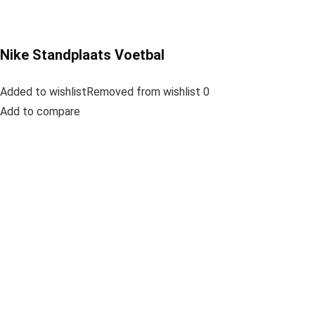
Nike Standplaats Voetbal
Added to wishlistRemoved from wishlist 0
Add to compare