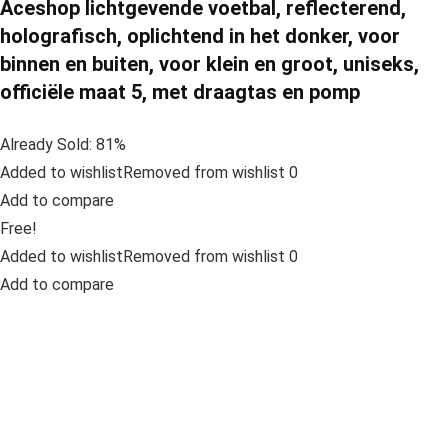
Aceshop lichtgevende voetbal, reflecterend,
holografisch, oplichtend in het donker, voor
binnen en buiten, voor klein en groot, uniseks,
officiële maat 5, met draagtas en pomp
Already Sold: 81%
Added to wishlistRemoved from wishlist 0
Add to compare
Free!
Added to wishlistRemoved from wishlist 0
Add to compare