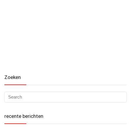
Zoeken
recente berichten