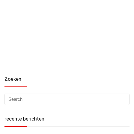
Zoeken
recente berichten