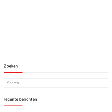
Zoeken
recente berichten