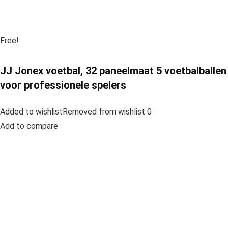
Free!
JJ Jonex voetbal, 32 paneelmaat 5 voetbalballen
voor professionele spelers
Added to wishlistRemoved from wishlist 0
Add to compare