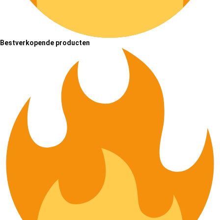
Bestverkopende producten