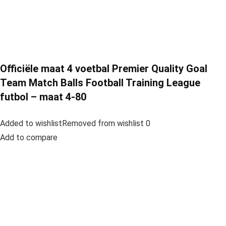
Officiële maat 4 voetbal Premier Quality Goal
Team Match Balls Football Training League
futbol – maat 4-80
Added to wishlistRemoved from wishlist 0
Add to compare