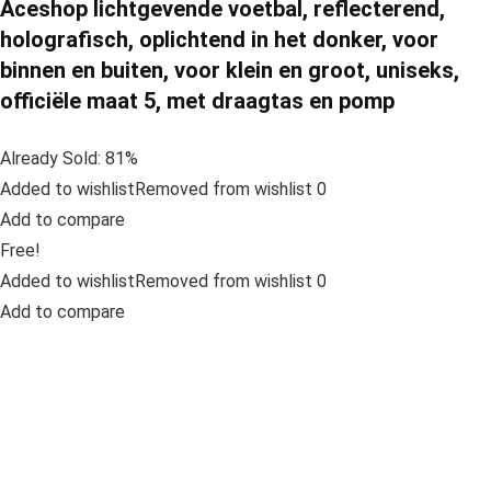
Aceshop lichtgevende voetbal, reflecterend,
holografisch, oplichtend in het donker, voor
binnen en buiten, voor klein en groot, uniseks,
officiële maat 5, met draagtas en pomp
Already Sold: 81%
Added to wishlistRemoved from wishlist 0
Add to compare
Free!
Added to wishlistRemoved from wishlist 0
Add to compare