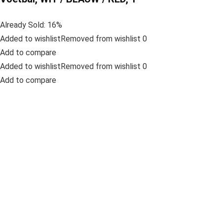
Already Sold: 16%
Added to wishlistRemoved from wishlist 0
Add to compare
Added to wishlistRemoved from wishlist 0
Add to compare