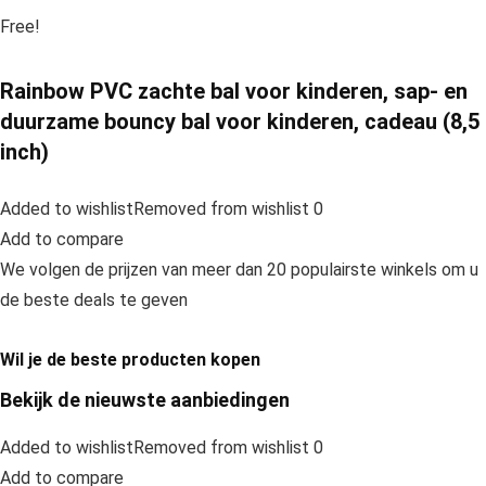
Free!
Rainbow PVC zachte bal voor kinderen, sap- en
duurzame bouncy bal voor kinderen, cadeau (8,5
inch)
Added to wishlistRemoved from wishlist 0
Add to compare
We volgen de prijzen van meer dan 20 populairste winkels om u
de beste deals te geven
Wil je de beste producten kopen
Bekijk de nieuwste aanbiedingen
Added to wishlistRemoved from wishlist 0
Add to compare