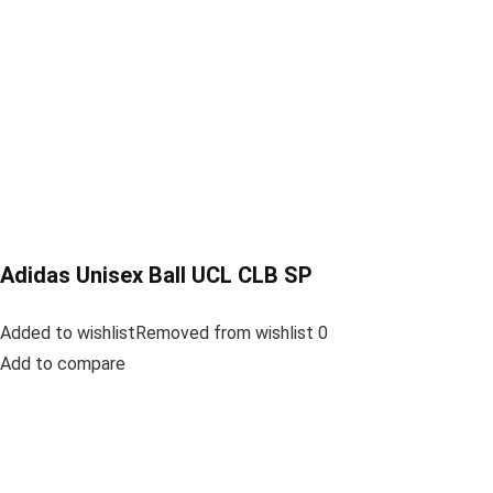
Adidas Unisex Ball UCL CLB SP
Added to wishlistRemoved from wishlist 0
Add to compare