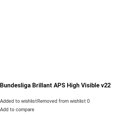
Bundesliga Brillant APS High Visible v22
Added to wishlistRemoved from wishlist 0
Add to compare