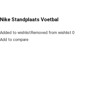
Nike Standplaats Voetbal
Added to wishlistRemoved from wishlist 0
Add to compare