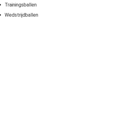
Trainingsballen
Wedstrijdballen