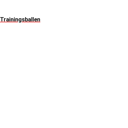
Trainingsballen