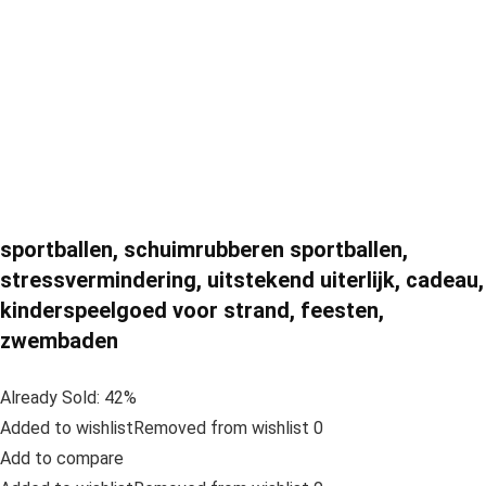
sportballen, schuimrubberen sportballen,
stressvermindering, uitstekend uiterlijk, cadeau,
kinderspeelgoed voor strand, feesten,
zwembaden
Already Sold: 42%
Added to wishlistRemoved from wishlist 0
Add to compare