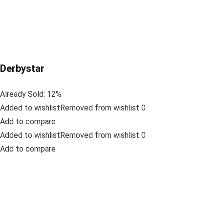
Derbystar
Already Sold: 12%
Added to wishlistRemoved from wishlist 0
Add to compare
Added to wishlistRemoved from wishlist 0
Add to compare