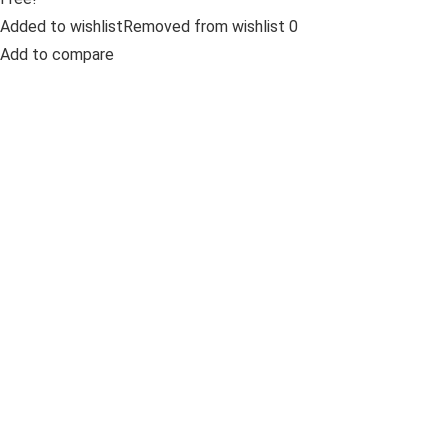
Added to wishlistRemoved from wishlist 0
Add to compare