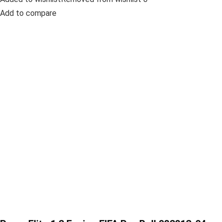
Add to compare