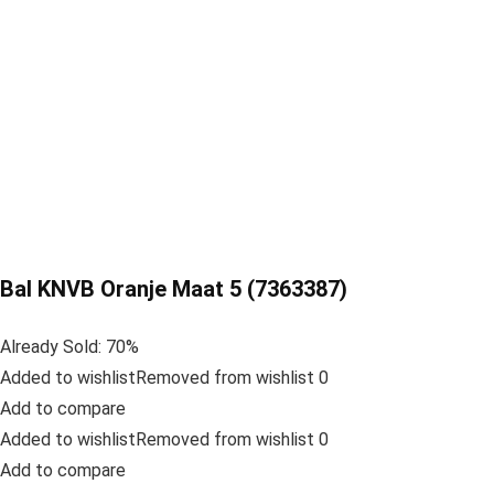
Bal KNVB Oranje Maat 5 (7363387)
Already Sold: 70%
Added to wishlistRemoved from wishlist 0
Add to compare
Added to wishlistRemoved from wishlist 0
Add to compare