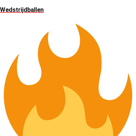
Wedstrijdballen