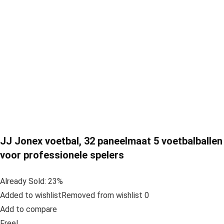
JJ Jonex voetbal, 32 paneelmaat 5 voetbalballen
voor professionele spelers
Already Sold: 23%
Added to wishlistRemoved from wishlist 0
Add to compare
Free!