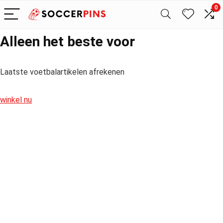
0
Alleen het beste voor
Laatste voetbalartikelen afrekenen
winkel nu