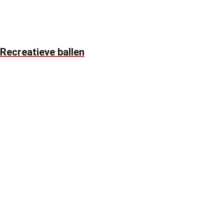
Recreatieve ballen