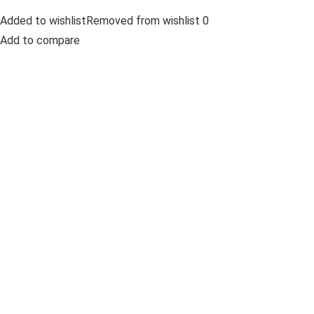
Added to wishlistRemoved from wishlist 0
Add to compare