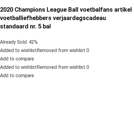
2020 Champions League Ball voetbalfans artikel
voetballiefhebbers verjaardagscadeau
standaard nr. 5 bal
Already Sold: 42%
Added to wishlistRemoved from wishlist 0
Add to compare
Added to wishlistRemoved from wishlist 0
Add to compare