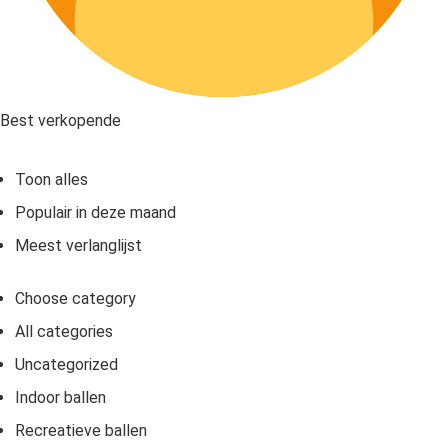
Best verkopende
Toon alles
Populair in deze maand
Meest verlanglijst
Choose category
All categories
Uncategorized
Indoor ballen
Recreatieve ballen