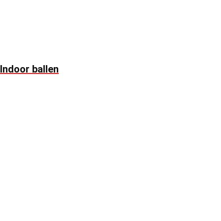
Indoor ballen