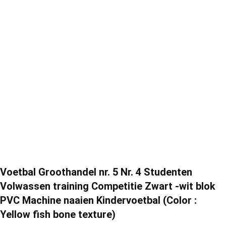
Voetbal Groothandel nr. 5 Nr. 4 Studenten
Volwassen training Competitie Zwart -wit blok
PVC Machine naaien Kindervoetbal (Color :
Yellow fish bone texture)